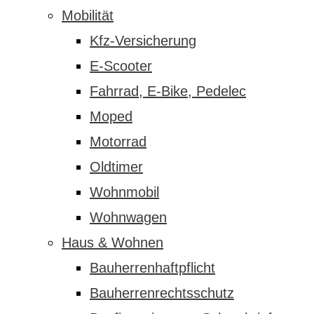
Mobilität
Kfz-Versicherung
E-Scooter
Fahrrad, E-Bike, Pedelec
Moped
Motorrad
Oldtimer
Wohnmobil
Wohnwagen
Haus & Wohnen
Bauherrenhaftpflicht
Bauherrenrechtsschutz