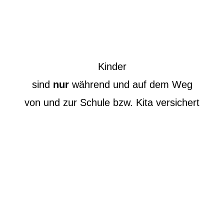
Kinder
sind
nur
während und auf dem Weg
von und zur Schule bzw. Kita versichert