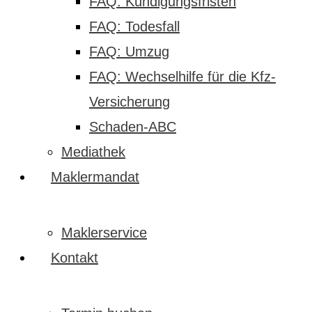
FAQ: Kündigungsfristen
FAQ: Todesfall
FAQ: Umzug
FAQ: Wechselhilfe für die Kfz-
Versicherung
Schaden-ABC
Mediathek
Maklermandat
Maklerservice
Kontakt