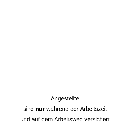
Angestellte
sind
nur
während der Arbeitszeit
und auf dem Arbeitsweg versichert