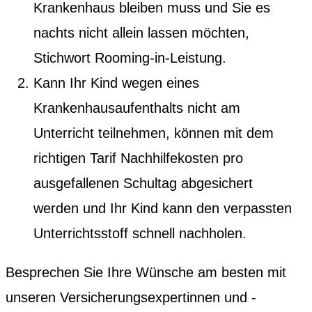
Krankenhaus bleiben muss und Sie es
nachts nicht allein lassen möchten,
Stichwort Rooming-in-Leistung.
Kann Ihr Kind wegen eines
Krankenhausaufenthalts nicht am
Unterricht teilnehmen, können mit dem
richtigen Tarif Nachhilfekosten pro
ausgefallenen Schultag abgesichert
werden und Ihr Kind kann den verpassten
Unterrichtsstoff schnell nachholen.
Besprechen Sie Ihre Wünsche am besten mit
unseren Versicherungsexpertinnen und -