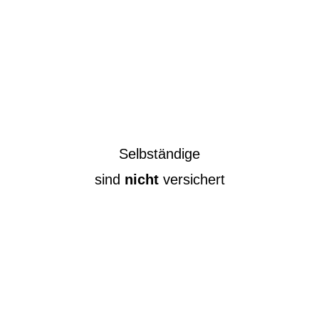
Selbständige
sind
nicht
versichert