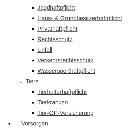
Jagdhaftpflicht
Haus- & Grundbesitzerhaftpflicht
Privathaftpflicht
Rechtsschutz
Unfall
Verkehrsrechtsschutz
Wassersporthaftpflicht
Tiere
Tierhalterhaftpflicht
Tierkranken
Tier-OP-Versicherung
Vorsorgen