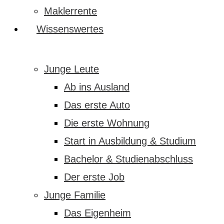
Maklerrente
Wissenswertes
Junge Leute
Ab ins Ausland
Das erste Auto
Die erste Wohnung
Start in Ausbildung & Studium
Bachelor & Studienabschluss
Der erste Job
Junge Familie
Das Eigenheim