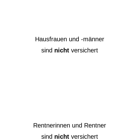
Hausfrauen und -männer
sind
nicht
versichert
Rentnerinnen und Rentner
sind
nicht
versichert