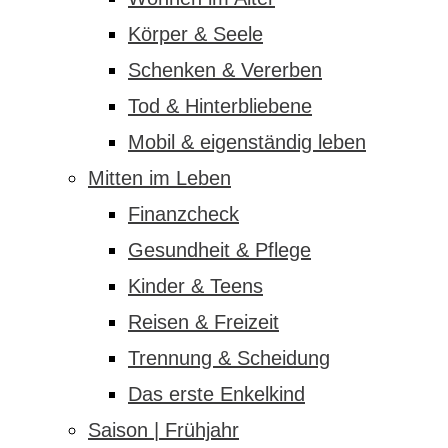
Körper & Seele
Schenken & Vererben
Tod & Hinterbliebene
Mobil & eigenständig leben
Mitten im Leben
Finanzcheck
Gesundheit & Pflege
Kinder & Teens
Reisen & Freizeit
Trennung & Scheidung
Das erste Enkelkind
Saison | Frühjahr