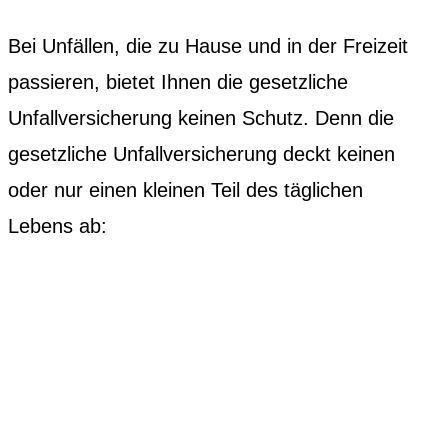
Bei Unfällen, die zu Hause und in der Freizeit
passieren, bietet Ihnen die gesetzliche
Unfallversicherung keinen Schutz. Denn die
gesetzliche Unfallversicherung deckt keinen
oder nur einen kleinen Teil des täglichen
Lebens ab: