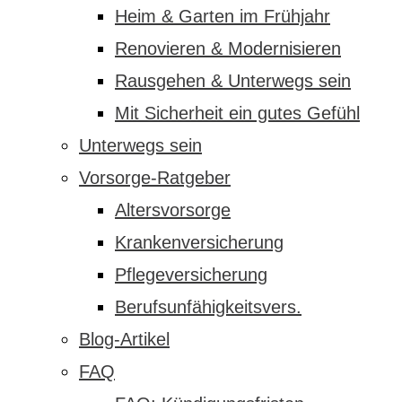
Heim & Garten im Frühjahr
Renovieren & Modernisieren
Rausgehen & Unterwegs sein
Mit Sicherheit ein gutes Gefühl
Unterwegs sein
Vorsorge-Ratgeber
Altersvorsorge
Krankenversicherung
Pflegeversicherung
Berufsunfähigkeitsvers.
Blog-Artikel
FAQ