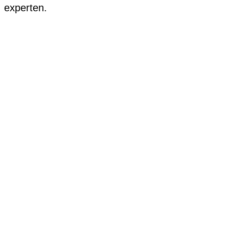
experten.