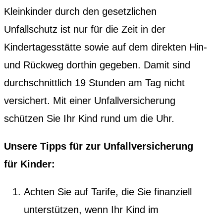
Kleinkinder durch den gesetzlichen
Unfallschutz ist nur für die Zeit in der
Kindertagesstätte sowie auf dem direkten Hin-
und Rückweg dorthin gegeben. Damit sind
durchschnittlich 19 Stunden am Tag nicht
versichert. Mit einer Unfallversicherung
schützen Sie Ihr Kind rund um die Uhr.
Unsere Tipps für zur Unfallversicherung
für Kinder:
Achten Sie auf Tarife, die Sie finanziell
unterstützen, wenn Ihr Kind im