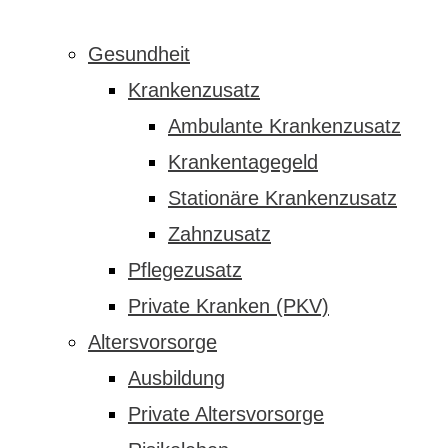
Gesundheit
Krankenzusatz
Ambulante Krankenzusatz
Krankentagegeld
Stationäre Krankenzusatz
Zahnzusatz
Pflegezusatz
Private Kranken (PKV)
Altersvorsorge
Ausbildung
Private Altersvorsorge