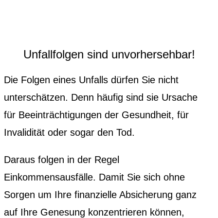
Unfallfolgen sind unvorhersehbar!
Die Folgen eines Unfalls dürfen Sie nicht
unterschätzen. Denn häufig sind sie Ursache
für Beeinträchtigungen der Gesundheit, für
Invalidität oder sogar den Tod.
Daraus folgen in der Regel
Einkommensausfälle. Damit Sie sich ohne
Sorgen um Ihre finanzielle Absicherung ganz
auf Ihre Genesung konzentrieren können,