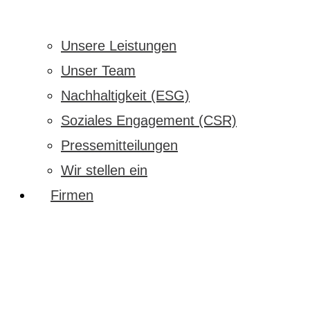
Unsere Leistungen
Unser Team
Nachhaltigkeit (ESG)
Soziales Engagement (CSR)
Pressemitteilungen
Wir stellen ein
Firmen