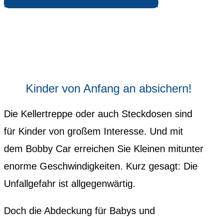
Jetzt passende Versicherung finden
Kinder von Anfang an absichern!
Die Kellertreppe oder auch Steckdosen sind
für Kinder von großem Interesse. Und mit
dem Bobby Car erreichen Sie Kleinen mitunter
enorme Geschwindigkeiten. Kurz gesagt: Die
Unfallgefahr ist allgegenwärtig.
Doch die Abdeckung für Babys und