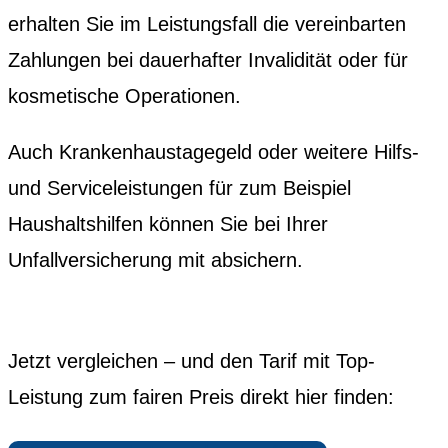
erhalten Sie im Leistungsfall die vereinbarten
Zahlungen bei dauerhafter Invalidität oder für
kosmetische Operationen.
Auch Krankenhaustagegeld oder weitere Hilfs-
und Serviceleistungen für zum Beispiel
Haushaltshilfen können Sie bei Ihrer
Unfallversicherung mit absichern.
Jetzt vergleichen – und den Tarif mit Top-
Leistung zum fairen Preis direkt hier finden: