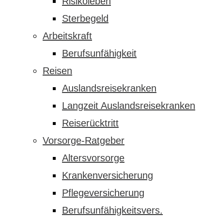
Risikoleben
Sterbegeld
Arbeitskraft
Berufsunfähigkeit
Reisen
Auslandsreisekranken
Langzeit Auslandsreisekranken
Reiserücktritt
Vorsorge-Ratgeber
Altersvorsorge
Krankenversicherung
Pflegeversicherung
Berufsunfähigkeitsvers.