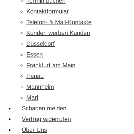
Termin buchen
Kontaktformular
Telefon- & Mail-Kontakte
Kunden werben Kunden
Düsseldorf
Essen
Frankfurt am Main
Hanau
Mannheim
Marl
Schaden melden
Vertrag widerrufen
Über Uns