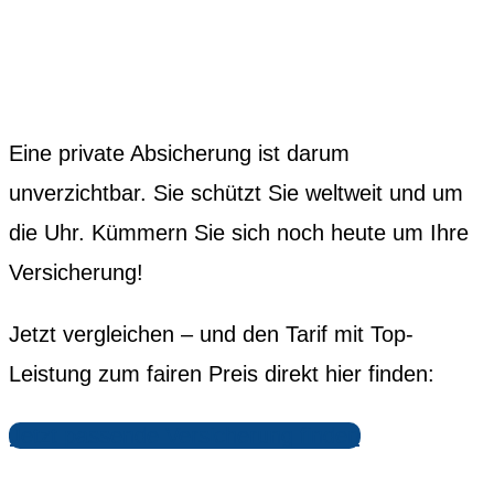
Eine private Absicherung ist darum
unverzichtbar. Sie schützt Sie weltweit und um
die Uhr. Kümmern Sie sich noch heute um Ihre
Versicherung!
Jetzt vergleichen – und den Tarif mit Top-
Leistung zum fairen Preis direkt hier finden:
Jetzt passende Versicherung finden