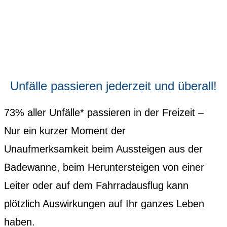
Unfälle passieren jederzeit und überall!
73% aller Unfälle* passieren in der Freizeit –
Nur ein kurzer Moment der
Unaufmerksamkeit beim Aussteigen aus der
Badewanne, beim Heruntersteigen von einer
Leiter oder auf dem Fahrradausflug kann
plötzlich Auswirkungen auf Ihr ganzes Leben
haben.