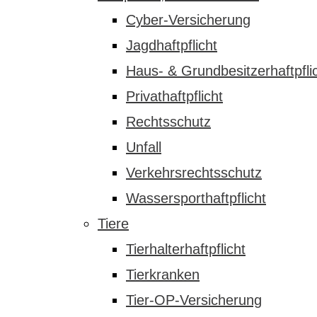
Cyber-Versicherung
Jagdhaftpflicht
Haus- & Grundbesitzerhaftpfli
Privathaftpflicht
Rechtsschutz
Unfall
Verkehrsrechtsschutz
Wassersporthaftpflicht
Tiere
Tierhalterhaftpflicht
Tierkranken
Tier-OP-Versicherung