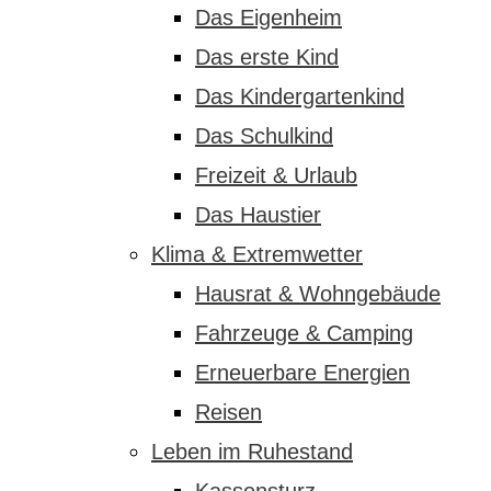
Das Eigenheim
Das erste Kind
Das Kindergartenkind
Das Schulkind
Freizeit & Urlaub
Das Haustier
Klima & Extremwetter
Hausrat & Wohngebäude
Fahrzeuge & Camping
Erneuerbare Energien
Reisen
Leben im Ruhestand