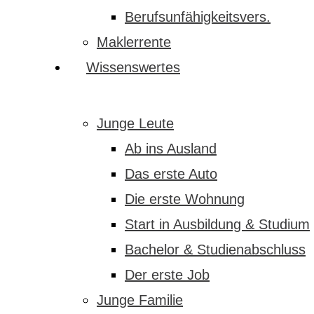
Berufsunfähigkeitsvers.
Maklerrente
Wissenswertes
Junge Leute
Ab ins Ausland
Das erste Auto
Die erste Wohnung
Start in Ausbildung & Studium
Bachelor & Studienabschluss
Der erste Job
Junge Familie