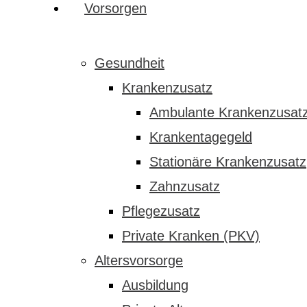
Vorsorgen
Gesundheit
Krankenzusatz
Ambulante Krankenzusat
Krankentagegeld
Stationäre Krankenzusatz
Zahnzusatz
Pflegezusatz
Private Kranken (PKV)
Altersvorsorge
Ausbildung