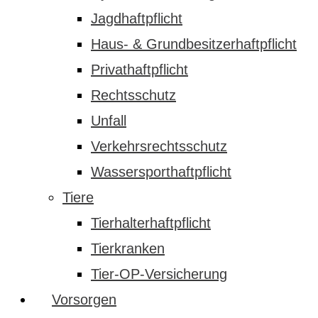
Jagdhaftpflicht
Haus- & Grundbesitzerhaftpflicht
Privathaftpflicht
Rechtsschutz
Unfall
Verkehrsrechtsschutz
Wassersporthaftpflicht
Tiere
Tierhalterhaftpflicht
Tierkranken
Tier-OP-Versicherung
Vorsorgen