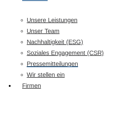
Unsere Leistungen
Unser Team
Nachhaltigkeit (ESG)
Soziales Engagement (CSR)
Pressemitteilungen
Wir stellen ein
Firmen