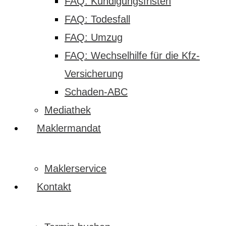
FAQ: Kündigungsfristen
FAQ: Todesfall
FAQ: Umzug
FAQ: Wechselhilfe für die Kfz-
Versicherung
Schaden-ABC
Mediathek
Maklermandat
Maklerservice
Kontakt