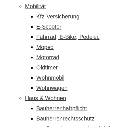
Mobilität
Kfz-Versicherung
E-Scooter
Fahrrad, E-Bike, Pedelec
Moped
Motorrad
Oldtimer
Wohnmobil
Wohnwagen
Haus & Wohnen
Bauherrenhaftpflicht
Bauherrenrechtsschutz