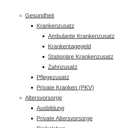
Gesundheit
Krankenzusatz
Ambulante Krankenzusatz
Krankentagegeld
Stationäre Krankenzusatz
Zahnzusatz
Pflegezusatz
Private Kranken (PKV)
Altersvorsorge
Ausbildung
Private Altersvorsorge