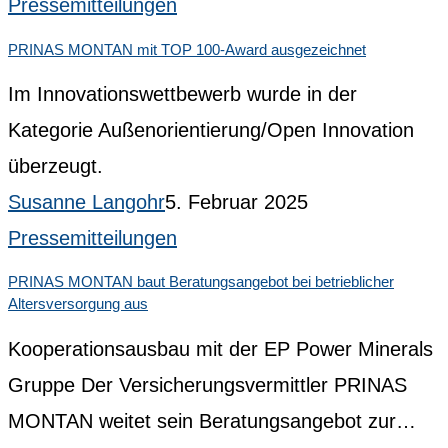
Pressemitteilungen
PRINAS MONTAN mit TOP 100-Award ausgezeichnet
Im Innovationswettbewerb wurde in der
Kategorie Außenorientierung/Open Innovation
überzeugt.
Susanne Langohr
5. Februar 2025
Pressemitteilungen
PRINAS MONTAN baut Beratungsangebot bei betrieblicher
Altersversorgung aus
Kooperationsausbau mit der EP Power Minerals
Gruppe Der Versicherungsvermittler PRINAS
MONTAN weitet sein Beratungsangebot zur…