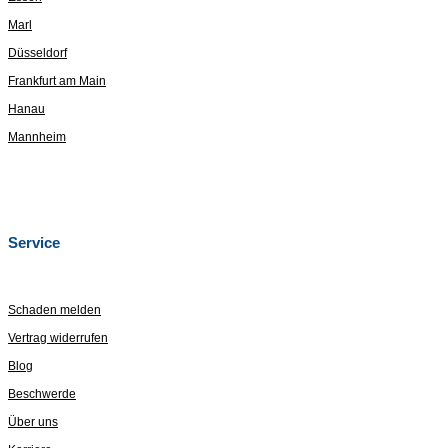
Marl
Düsseldorf
Frankfurt am Main
Hanau
Mannheim
Service
Schaden melden
Vertrag widerrufen
Blog
Beschwerde
Über uns