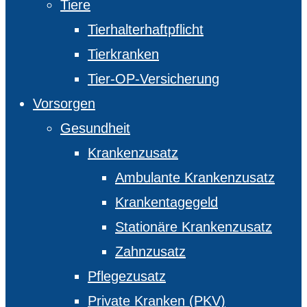
Tiere
Tierhalterhaftpflicht
Tierkranken
Tier-OP-Versicherung
Vorsorgen
Gesundheit
Krankenzusatz
Ambulante Krankenzusatz
Krankentagegeld
Stationäre Krankenzusatz
Zahnzusatz
Pflegezusatz
Private Kranken (PKV)