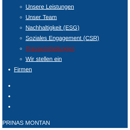
Unsere Leistungen
Unser Team
Nachhaltigkeit (ESG)
Soziales Engagement (CSR)
Pressemitteilungen
Wir stellen ein
Firmen
facebook
linkedin
instagram
PRINAS MONTAN