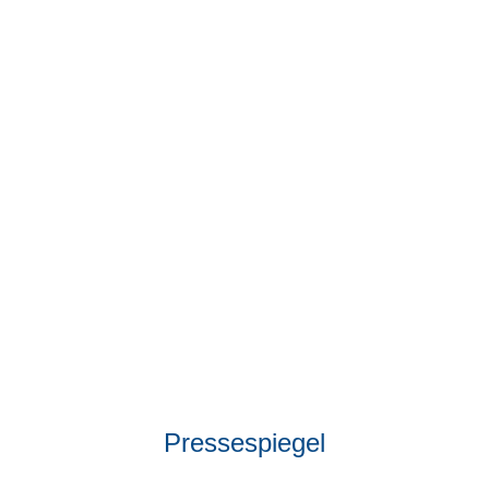
Pressespiegel