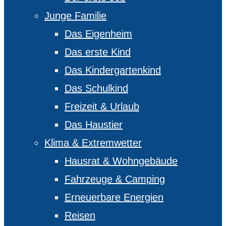
Junge Familie
Das Eigenheim
Das erste Kind
Das Kindergartenkind
Das Schulkind
Freizeit & Urlaub
Das Haustier
Klima & Extremwetter
Hausrat & Wohngebäude
Fahrzeuge & Camping
Erneuerbare Energien
Reisen