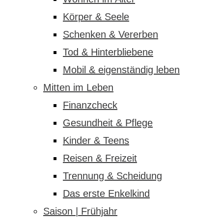
Körper & Seele
Schenken & Vererben
Tod & Hinterbliebene
Mobil & eigenständig leben
Mitten im Leben
Finanzcheck
Gesundheit & Pflege
Kinder & Teens
Reisen & Freizeit
Trennung & Scheidung
Das erste Enkelkind
Saison | Frühjahr