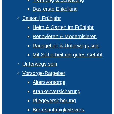
Das erste Enkelkind
Saison | Frühjahr
Heim & Garten im Frühjahr
Renovieren & Modernisieren
Rausgehen & Unterwegs sein
Mit Sicherheit ein gutes Gefühl
Unterwegs sein
Vorsorge-Ratgeber
Altersvorsorge
Krankenversicherung
Pflegeversicherung
Berufsunfähigkeitsvers.