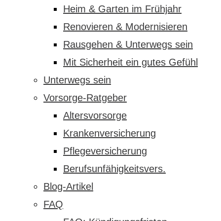
Heim & Garten im Frühjahr
Renovieren & Modernisieren
Rausgehen & Unterwegs sein
Mit Sicherheit ein gutes Gefühl
Unterwegs sein
Vorsorge-Ratgeber
Altersvorsorge
Krankenversicherung
Pflegeversicherung
Berufsunfähigkeitsvers.
Blog-Artikel
FAQ