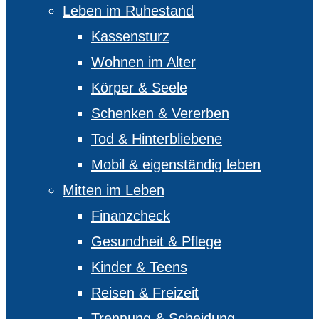
Leben im Ruhestand
Kassensturz
Wohnen im Alter
Körper & Seele
Schenken & Vererben
Tod & Hinterbliebene
Mobil & eigenständig leben
Mitten im Leben
Finanzcheck
Gesundheit & Pflege
Kinder & Teens
Reisen & Freizeit
Trennung & Scheidung