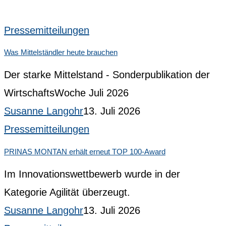
Pressemitteilungen
Was Mittelständler heute brauchen
Der starke Mittelstand - Sonderpublikation der
WirtschaftsWoche Juli 2026
Susanne Langohr
13. Juli 2026
Pressemitteilungen
PRINAS MONTAN erhält erneut TOP 100-Award
Im Innovationswettbewerb wurde in der
Kategorie Agilität überzeugt.
Susanne Langohr
13. Juli 2026