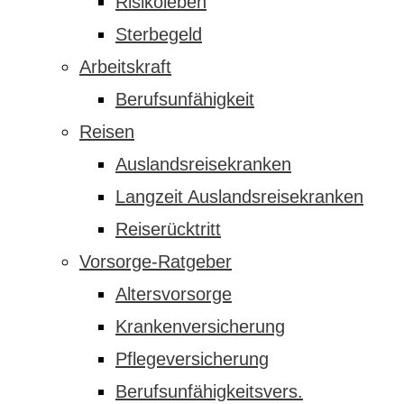
Risikoleben
Sterbegeld
Arbeitskraft
Berufsunfähigkeit
Reisen
Auslandsreisekranken
Langzeit Auslandsreisekranken
Reiserücktritt
Vorsorge-Ratgeber
Altersvorsorge
Krankenversicherung
Pflegeversicherung
Berufsunfähigkeitsvers.