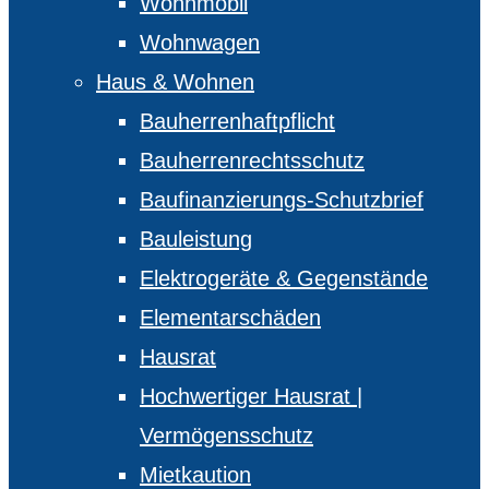
Wohnmobil
Wohnwagen
Haus & Wohnen
Bauherrenhaftpflicht
Bauherrenrechtsschutz
Baufinanzierungs-Schutzbrief
Bauleistung
Elektrogeräte & Gegenstände
Elementarschäden
Hausrat
Hochwertiger Hausrat |
Vermögensschutz
Mietkaution