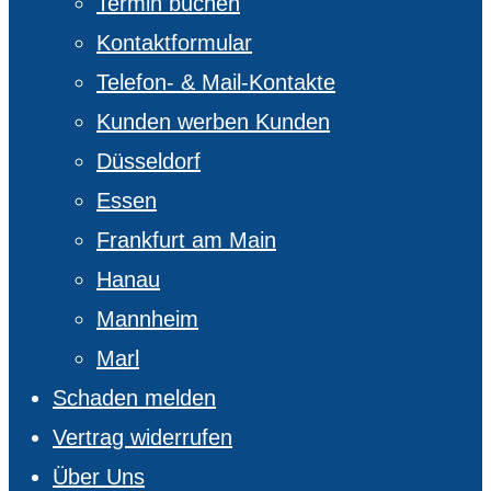
Termin buchen
Kontaktformular
Telefon- & Mail-Kontakte
Kunden werben Kunden
Düsseldorf
Essen
Frankfurt am Main
Hanau
Mannheim
Marl
Schaden melden
Vertrag widerrufen
Über Uns