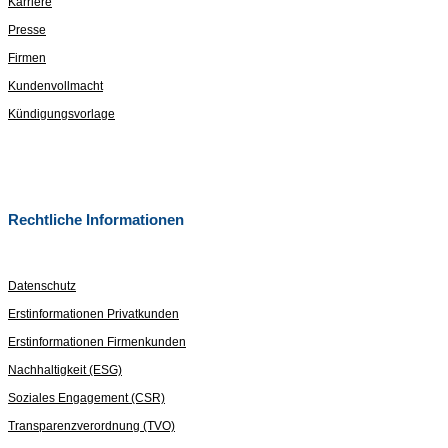
Karriere
Presse
Firmen
Kundenvollmacht
Kündigungsvorlage
Rechtliche Informationen
Datenschutz
Erstinformationen Privatkunden
Erstinformationen Firmenkunden
Nachhaltigkeit (ESG)
Soziales Engagement (CSR)
Transparenzverordnung (TVO)