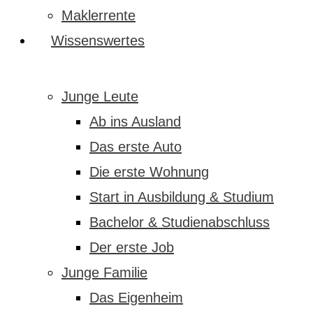
Maklerrente
Wissenswertes
Junge Leute
Ab ins Ausland
Das erste Auto
Die erste Wohnung
Start in Ausbildung & Studium
Bachelor & Studienabschluss
Der erste Job
Junge Familie
Das Eigenheim