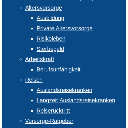
Altersvorsorge
Ausbildung
Private Altersvorsorge
Risikoleben
Sterbegeld
Arbeitskraft
Berufsunfähigkeit
Reisen
Auslandsreisekranken
Langzeit Auslandsreisekranken
Reiserücktritt
Vorsorge-Ratgeber