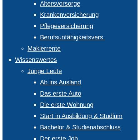
Altersvorsorge
Krankenversicherung
Pflegeversicherung
Berufsunfähigkeitsvers.
Maklerrente
Wissenswertes
Junge Leute
Ab ins Ausland
Das erste Auto
Die erste Wohnung
Start in Ausbildung & Studium
Bachelor & Studienabschluss
Der erste Job