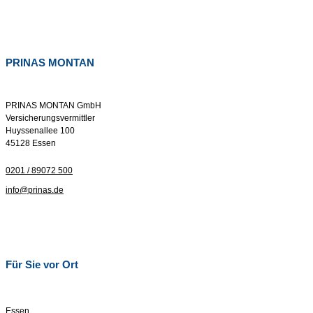
PRINAS MONTAN
PRINAS MONTAN GmbH
Versicherungsvermittler
Huyssenallee 100
45128 Essen
0201 / 89072 500
info@prinas.de
Für Sie vor Ort
Essen