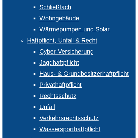
Schließfach
Wohngebäude
Wärmepumpen und Solar
Haftpflicht, Unfall & Recht
Cyber-Versicherung
Jagdhaftpflicht
Haus- & Grundbesitzerhaftpflicht
Privathaftpflicht
Rechtsschutz
Unfall
Verkehrsrechtsschutz
Wassersporthaftpflicht