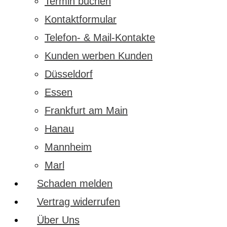
Termin buchen
Kontaktformular
Telefon- & Mail-Kontakte
Kunden werben Kunden
Düsseldorf
Essen
Frankfurt am Main
Hanau
Mannheim
Marl
Schaden melden
Vertrag widerrufen
Über Uns