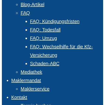
Blog-Artikel
FAQ
FAQ: Kündigungsfristen
FAQ: Todesfall
FAQ: Umzug
FAQ: Wechselhilfe für die Kfz-
Versicherung
Schaden-ABC
Mediathek
Maklermandat
Maklerservice
Kontakt