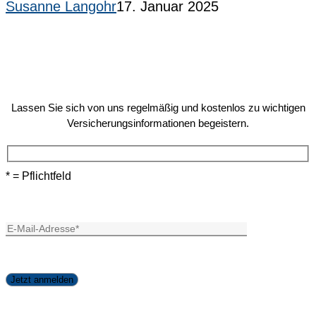
Susanne Langohr
17. Januar 2025
Lassen Sie sich von uns regelmäßig und kostenlos zu wichtigen
Versicherungsinformationen begeistern.
* = Pflichtfeld