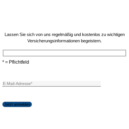
Lassen Sie sich von uns regelmäßig und kostenlos zu wichtigen
Versicherungsinformationen begeistern.
* = Pflichtfeld