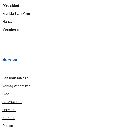
Düsseldorf
Frankfurt am Main
Hanau
Mannheim
Service
Schaden melden
Vertrag widerrufen
Blog
Beschwerde
Über uns
Karriere
Presse