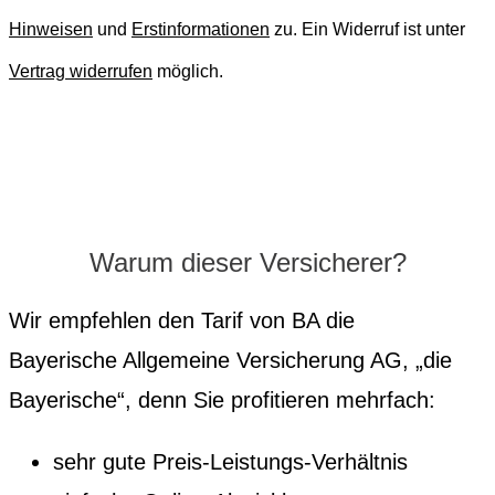
Hinweisen
und
Erstinformationen
zu.
Ein Widerruf ist unter
Vertrag widerrufen
möglich.
Warum dieser Versicherer?
Wir empfehlen den Tarif von BA die
Bayerische Allgemeine Versicherung AG, „die
Bayerische“, denn Sie profitieren mehrfach:
sehr gute Preis-Leistungs-Verhältnis