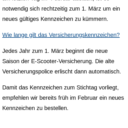
notwendig sich rechtzeitig zum 1. März um ein
neues gültiges Kennzeichen zu kümmern.
Wie lange gilt das Versicherungskennzeichen?
Jedes Jahr zum 1. März beginnt die neue
Saison der E-Scooter-Versicherung. Die alte
Versicherungspolice erlischt dann automatisch.
Damit das Kennzeichen zum Stichtag vorliegt,
empfehlen wir bereits früh im Februar ein neues
Kennzeichen zu bestellen.