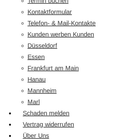
Termin buchen
Kontaktformular
Telefon- & Mail-Kontakte
Kunden werben Kunden
Düsseldorf
Essen
Frankfurt am Main
Hanau
Mannheim
Marl
Schaden melden
Vertrag widerrufen
Über Uns