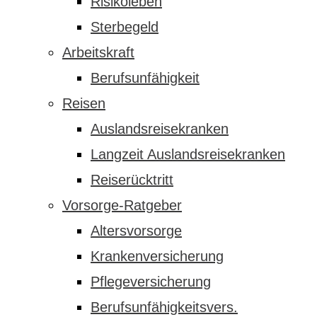
Risikoleben
Sterbegeld
Arbeitskraft
Berufsunfähigkeit
Reisen
Auslandsreisekranken
Langzeit Auslandsreisekranken
Reiserücktritt
Vorsorge-Ratgeber
Altersvorsorge
Krankenversicherung
Pflegeversicherung
Berufsunfähigkeitsvers.