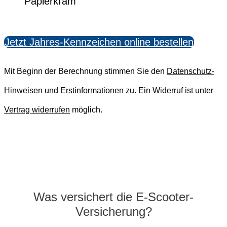
Papierkram
Jetzt Jahres-Kennzeichen online bestellen
Mit Beginn der Berechnung stimmen Sie den
Datenschutz-
Hinweisen
und
Erstinformationen
zu. Ein Widerruf ist unter
Vertrag widerrufen
möglich.
Was versichert die E-Scooter-
Versicherung?