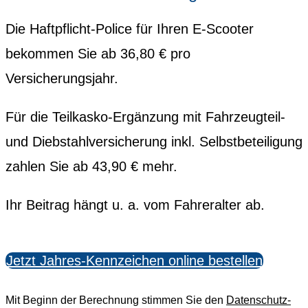
Die Haftpflicht-Police für Ihren E-Scooter
bekommen Sie ab 36,80 € pro
Versicherungsjahr.
Für die Teilkasko-Ergänzung mit Fahrzeugteil-
und Diebstahlversicherung inkl. Selbstbeteiligung
zahlen Sie ab 43,90 € mehr.
Ihr Beitrag hängt u. a. vom Fahreralter ab.
Jetzt Jahres-Kennzeichen online bestellen
Mit Beginn der Berechnung stimmen Sie den
Datenschutz-