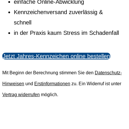
einfache Online-Abwicklung
Kennzeichenversand zuverlässig &
schnell
in der Praxis kaum Stress im Schadenfall
Jetzt Jahres-Kennzeichen online bestellen
Mit Beginn der Berechnung stimmen Sie den
Datenschutz-
Hinweisen
und
Erstinformationen
zu.
Ein Widerruf ist unter
Vertrag widerrufen
möglich.