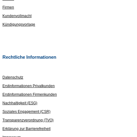
Firmen
Kundenvollmacht
Kündigungsvorlage
Rechtliche Informationen
Datenschutz
Erstinformationen Privatkunden
Erstinformationen Firmenkunden
Nachhaltigkeit (ESG)
Soziales Engagement (CSR)
Transparenzverordnung (TVO)
Erklärung zur Barrierefreiheit