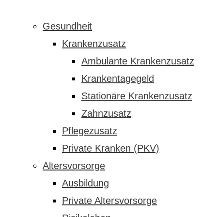
Gesundheit
Krankenzusatz
Ambulante Krankenzusatz
Krankentagegeld
Stationäre Krankenzusatz
Zahnzusatz
Pflegezusatz
Private Kranken (PKV)
Altersvorsorge
Ausbildung
Private Altersvorsorge