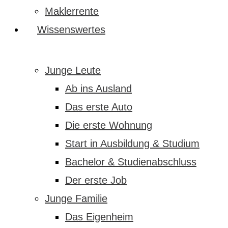
Maklerrente
Wissenswertes
Junge Leute
Ab ins Ausland
Das erste Auto
Die erste Wohnung
Start in Ausbildung & Studium
Bachelor & Studienabschluss
Der erste Job
Junge Familie
Das Eigenheim