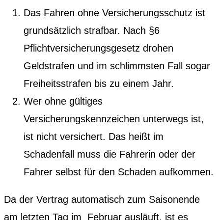
Das Fahren ohne Versicherungsschutz ist
grundsätzlich strafbar. Nach §6
Pflichtversicherungsgesetz drohen
Geldstrafen und im schlimmsten Fall sogar
Freiheitsstrafen bis zu einem Jahr.
Wer ohne gültiges
Versicherungskennzeichen unterwegs ist,
ist nicht versichert. Das heißt im
Schadenfall muss die Fahrerin oder der
Fahrer selbst für den Schaden aufkommen.
Da der Vertrag automatisch zum Saisonende
am letzten Tag im Februar ausläuft, ist es