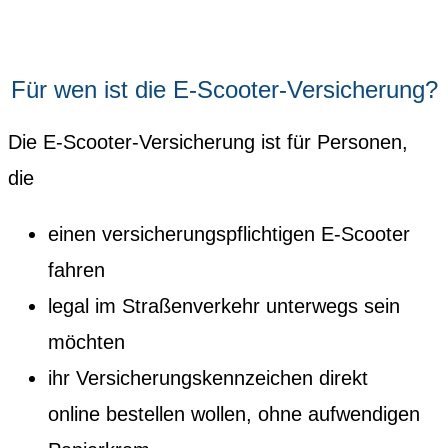
Für wen ist die E-Scooter-Versicherung?
Die E-Scooter-Versicherung ist für Personen,
die
einen versicherungspflichtigen E-Scooter
fahren
legal im Straßenverkehr unterwegs sein
möchten
ihr Versicherungskennzeichen direkt
online bestellen wollen, ohne aufwendigen