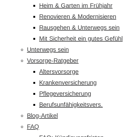
Heim & Garten im Frühjahr
Renovieren & Modernisieren
Rausgehen & Unterwegs sein
Mit Sicherheit ein gutes Gefühl
Unterwegs sein
Vorsorge-Ratgeber
Altersvorsorge
Krankenversicherung
Pflegeversicherung
Berufsunfähigkeitsvers.
Blog-Artikel
FAQ