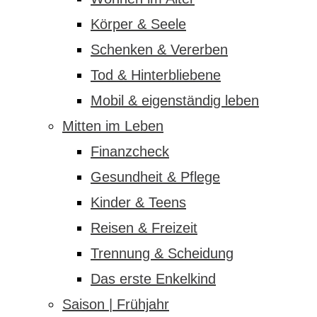
Körper & Seele
Schenken & Vererben
Tod & Hinterbliebene
Mobil & eigenständig leben
Mitten im Leben
Finanzcheck
Gesundheit & Pflege
Kinder & Teens
Reisen & Freizeit
Trennung & Scheidung
Das erste Enkelkind
Saison | Frühjahr