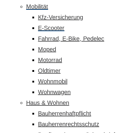
Mobilität
Kfz-Versicherung
E-Scooter
Fahrrad, E-Bike, Pedelec
Moped
Motorrad
Oldtimer
Wohnmobil
Wohnwagen
Haus & Wohnen
Bauherrenhaftpflicht
Bauherrenrechtsschutz