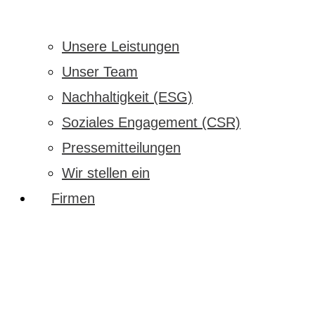
Unsere Leistungen
Unser Team
Nachhaltigkeit (ESG)
Soziales Engagement (CSR)
Pressemitteilungen
Wir stellen ein
Firmen