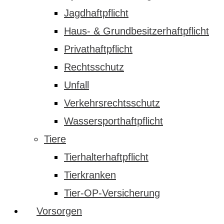
Jagdhaftpflicht
Haus- & Grundbesitzerhaftpflicht
Privathaftpflicht
Rechtsschutz
Unfall
Verkehrsrechtsschutz
Wassersporthaftpflicht
Tiere
Tierhalterhaftpflicht
Tierkranken
Tier-OP-Versicherung
Vorsorgen