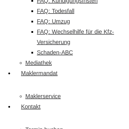
FAQ: Kündigungsfristen
FAQ: Todesfall
FAQ: Umzug
FAQ: Wechselhilfe für die Kfz-
Versicherung
Schaden-ABC
Mediathek
Maklermandat
Maklerservice
Kontakt