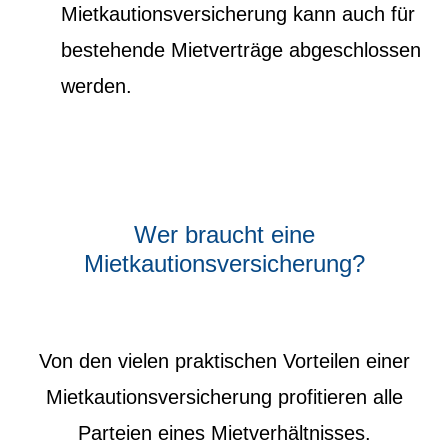
Mietkautionsversicherung kann auch für
bestehende Mietverträge abgeschlossen
werden.
Wer braucht eine
Mietkautions­versicherung?
Von den vielen praktischen Vorteilen einer
Mietkautionsversicherung profitieren alle
Parteien eines Mietverhältnisses.