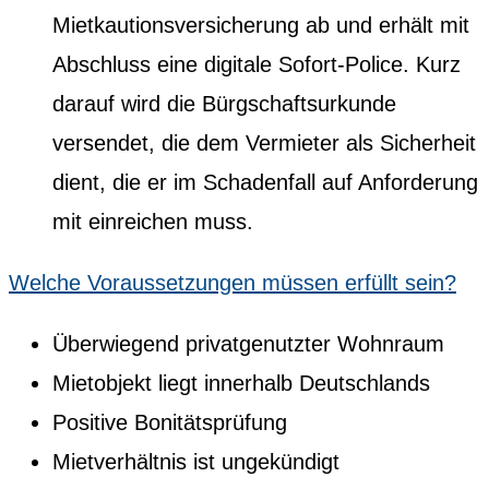
Mietkautionsversicherung ab und erhält mit
Abschluss eine digitale Sofort-Police. Kurz
darauf wird die Bürgschaftsurkunde
versendet, die dem Vermieter als Sicherheit
dient, die er im Schadenfall auf Anforderung
mit einreichen muss.
Welche Voraussetzungen müssen erfüllt sein?
Überwiegend privatgenutzter Wohnraum
Mietobjekt liegt innerhalb Deutschlands
Positive Bonitätsprüfung
Mietverhältnis ist ungekündigt