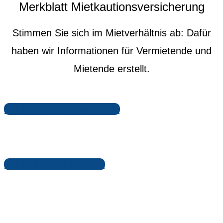
Merkblatt Mietkautionsversicherung
Stimmen Sie sich im Mietverhältnis ab: Dafür
haben wir Informationen für Vermietende und
Mietende erstellt.
Merkblatt für Vermietende
Merkblatt für Mietende