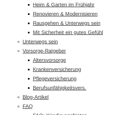
Heim & Garten im Frühjahr
Renovieren & Modernisieren
Rausgehen & Unterwegs sein
Mit Sicherheit ein gutes Gefühl
Unterwegs sein
Vorsorge-Ratgeber
Altersvorsorge
Krankenversicherung
Pflegeversicherung
Berufsunfähigkeitsvers.
Blog-Artikel
FAQ