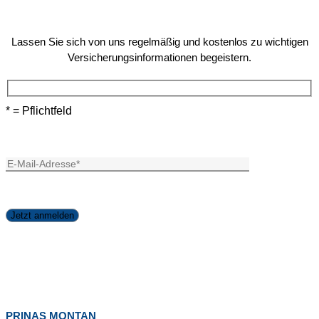
Lassen Sie sich von uns regelmäßig und kostenlos zu wichtigen
Versicherungsinformationen begeistern.
* = Pflichtfeld
PRINAS MONTAN