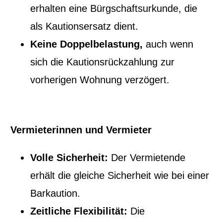
erhalten eine Bürgschaftsurkunde, die
als Kautionsersatz dient.
Keine Doppelbelastung,
auch wenn
sich die Kautionsrückzahlung zur
vorherigen Wohnung verzögert.
Vermieterinnen und Vermieter
Volle Sicherheit:
Der Vermietende
erhält die gleiche Sicherheit wie bei einer
Barkaution.
Zeitliche Flexibilität:
Die