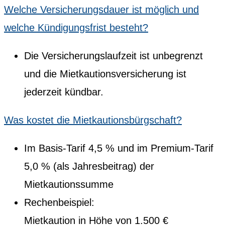
Welche Versicherungsdauer ist möglich und
welche Kündigungsfrist besteht?
Die Versicherungslaufzeit ist unbegrenzt
und die Mietkautionsversicherung ist
jederzeit kündbar.
Was kostet die Mietkautionsbürgschaft?
Im Basis-Tarif 4,5 % und im Premium-Tarif
5,0 % (als Jahresbeitrag) der
Mietkautionssumme
Rechenbeispiel:
Mietkaution in Höhe von 1.500 €