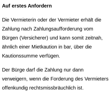
Auf erstes Anfordern
Die Vermieterin oder der Vermieter erhält die
Zahlung nach Zahlungsaufforderung vom
Bürgen (Versicherer) und kann somit zeitnah,
ähnlich einer Mietkaution in bar, über die
Kautionssumme verfügen.
Der Bürge darf die Zahlung nur dann
verweigern, wenn die Forderung des Vermieters
offenkundig rechtsmissbräuchlich ist.