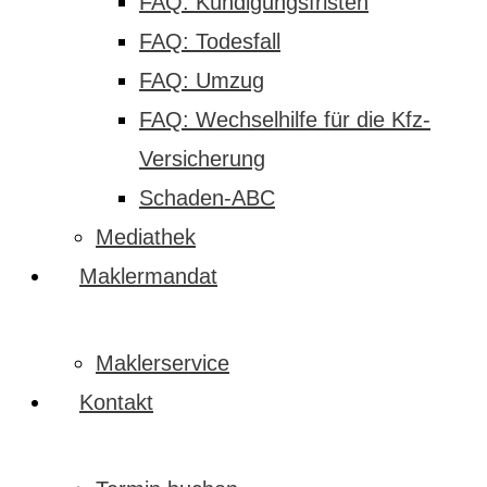
FAQ: Kündigungsfristen
FAQ: Todesfall
FAQ: Umzug
FAQ: Wechselhilfe für die Kfz-
Versicherung
Schaden-ABC
Mediathek
Maklermandat
Maklerservice
Kontakt