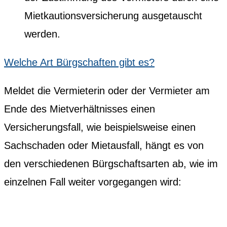
Mietkautionsversicherung ausgetauscht
werden.
Welche Art Bürgschaften gibt es?
Meldet die Vermieterin oder der Vermieter am
Ende des Mietverhältnisses einen
Versicherungsfall, wie beispielsweise einen
Sachschaden oder Mietausfall, hängt es von
den verschiedenen Bürgschaftsarten ab, wie im
einzelnen Fall weiter vorgegangen wird: