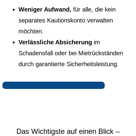
Weniger Aufwand,
für alle, die kein
separates Kautionskonto verwalten
möchten.
Verlässliche Absicherung
im
Schadensfall oder bei Mietrückständen
durch garantierte Sicherheitsleistung.
Jetzt Versicherung online abschließen
Das Wichtigste auf einen Blick –