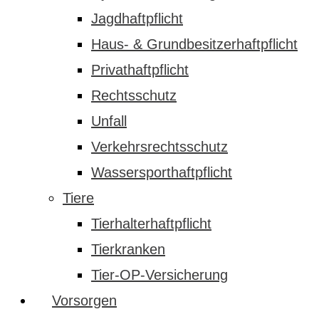
Jagdhaftpflicht
Haus- & Grundbesitzerhaftpflicht
Privathaftpflicht
Rechtsschutz
Unfall
Verkehrsrechtsschutz
Wassersporthaftpflicht
Tiere
Tierhalterhaftpflicht
Tierkranken
Tier-OP-Versicherung
Vorsorgen