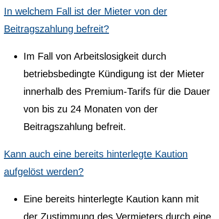
In welchem Fall ist der Mieter von der
Beitragszahlung befreit?
Im Fall von Arbeitslosigkeit durch
betriebsbedingte Kündigung ist der Mieter
innerhalb des Premium-Tarifs für die Dauer
von bis zu 24 Monaten von der
Beitragszahlung befreit.
Kann auch eine bereits hinterlegte Kaution
aufgelöst werden?
Eine bereits hinterlegte Kaution kann mit
der Zustimmung des Vermieters durch eine