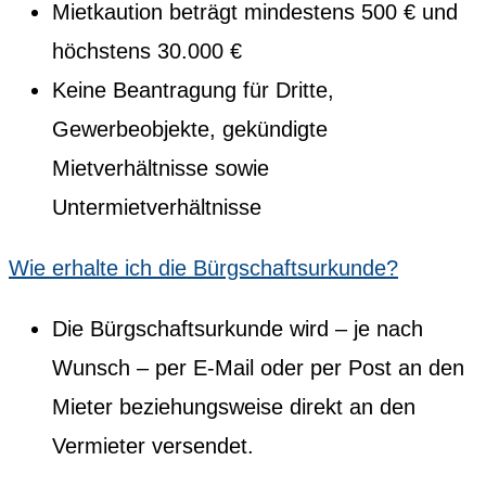
Mietkaution beträgt mindestens 500 € und
höchstens 30.000 €
Keine Beantragung für Dritte,
Gewerbeobjekte, gekündigte
Mietverhältnisse sowie
Untermietverhältnisse
Wie erhalte ich die Bürgschaftsurkunde?
Die Bürgschaftsurkunde wird – je nach
Wunsch – per E-Mail oder per Post an den
Mieter beziehungsweise direkt an den
Vermieter versendet.