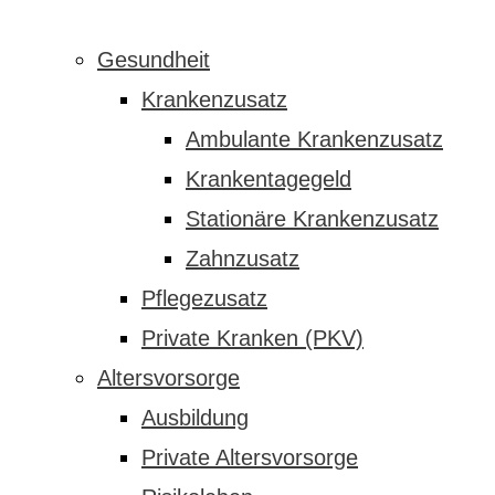
Gesundheit
Krankenzusatz
Ambulante Krankenzusatz
Krankentagegeld
Stationäre Krankenzusatz
Zahnzusatz
Pflegezusatz
Private Kranken (PKV)
Altersvorsorge
Ausbildung
Private Altersvorsorge