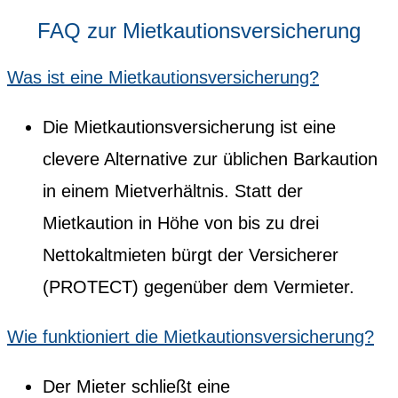
FAQ zur Mietkautionsversicherung
Was ist eine Mietkautionsversicherung?
Die Mietkautionsversicherung ist eine
clevere Alternative zur üblichen Barkaution
in einem Mietverhältnis. Statt der
Mietkaution in Höhe von bis zu drei
Nettokaltmieten bürgt der Versicherer
(PROTECT) gegenüber dem Vermieter.
Wie funktioniert die Mietkautionsversicherung?
Der Mieter schließt eine