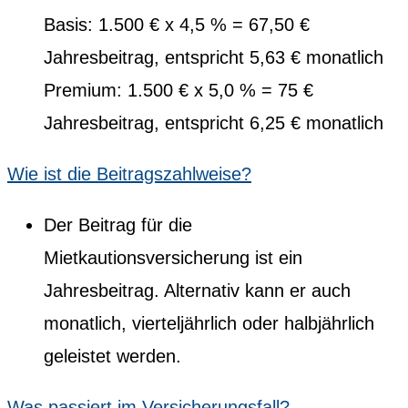
Basis: 1.500 € x 4,5 % = 67,50 €
Jahresbeitrag, entspricht 5,63 € monatlich
Premium: 1.500 € x 5,0 % = 75 €
Jahresbeitrag, entspricht 6,25 € monatlich
Wie ist die Beitragszahlweise?
Der Beitrag für die
Mietkautionsversicherung ist ein
Jahresbeitrag. Alternativ kann er auch
monatlich, vierteljährlich oder halbjährlich
geleistet werden.
Was passiert im Versicherungsfall?