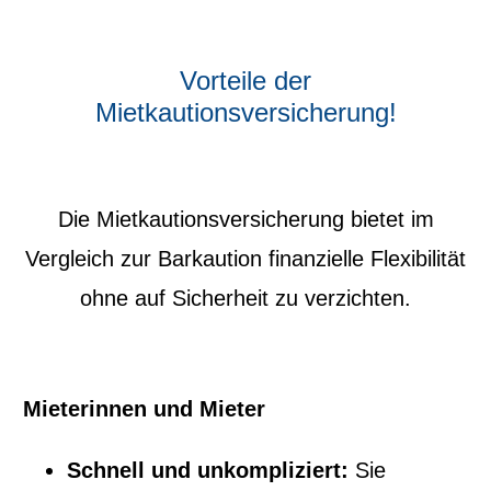
Vorteile der
Mietkautionsversicherung!
Die Mietkautionsversicherung bietet im
Vergleich zur Barkaution finanzielle Flexibilität
ohne auf Sicherheit zu verzichten.
Mieterinnen und Mieter
Schnell und unkompliziert:
Sie