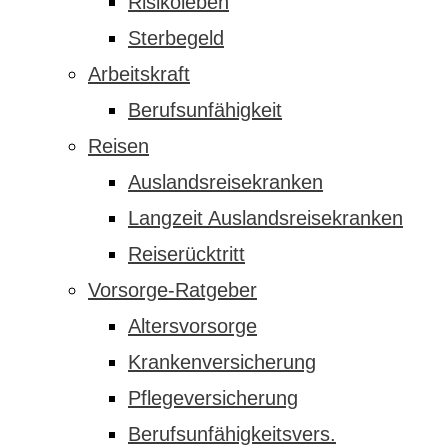
Risikoleben
Sterbegeld
Arbeitskraft
Berufsunfähigkeit
Reisen
Auslandsreisekranken
Langzeit Auslandsreisekranken
Reiserücktritt
Vorsorge-Ratgeber
Altersvorsorge
Krankenversicherung
Pflegeversicherung
Berufsunfähigkeitsvers.