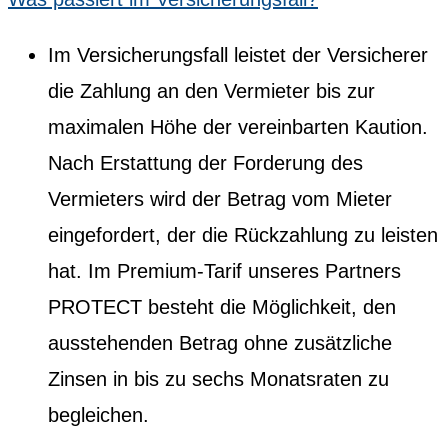
Im Versicherungsfall leistet der Versicherer
die Zahlung an den Vermieter bis zur
maximalen Höhe der vereinbarten Kaution.
Nach Erstattung der Forderung des
Vermieters wird der Betrag vom Mieter
eingefordert, der die Rückzahlung zu leisten
hat. Im Premium-Tarif unseres Partners
PROTECT besteht die Möglichkeit, den
ausstehenden Betrag ohne zusätzliche
Zinsen in bis zu sechs Monatsraten zu
begleichen.