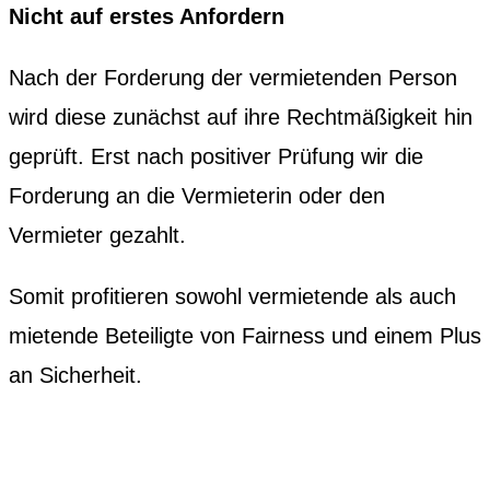
Nicht auf erstes Anfordern
Nach der Forderung der vermietenden Person
wird diese zunächst auf ihre Rechtmäßigkeit hin
geprüft. Erst nach positiver Prüfung wir die
Forderung an die Vermieterin oder den
Vermieter gezahlt.
Somit profitieren sowohl vermietende als auch
mietende Beteiligte von Fairness und einem Plus
an Sicherheit.