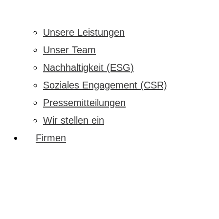
Unsere Leistungen
Unser Team
Nachhaltigkeit (ESG)
Soziales Engagement (CSR)
Pressemitteilungen
Wir stellen ein
Firmen