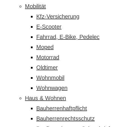
Mobilität
Kfz-Versicherung
E-Scooter
Fahrrad, E-Bike, Pedelec
Moped
Motorrad
Oldtimer
Wohnmobil
Wohnwagen
Haus & Wohnen
Bauherrenhaftpflicht
Bauherrenrechtsschutz