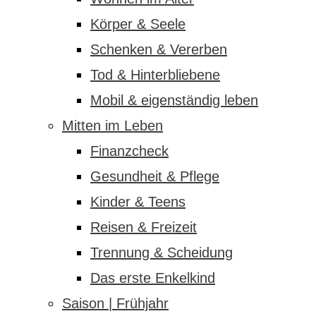
Körper & Seele
Schenken & Vererben
Tod & Hinterbliebene
Mobil & eigenständig leben
Mitten im Leben
Finanzcheck
Gesundheit & Pflege
Kinder & Teens
Reisen & Freizeit
Trennung & Scheidung
Das erste Enkelkind
Saison | Frühjahr