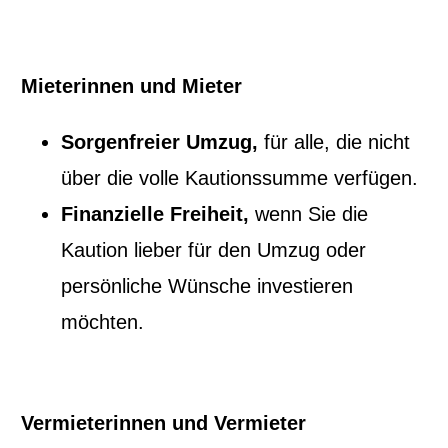
Mieterinnen und Mieter
Sorgenfreier Umzug,
für alle, die nicht
über die volle Kautionssumme verfügen.
Finanzielle Freiheit,
wenn Sie die
Kaution lieber für den Umzug oder
persönliche Wünsche investieren
möchten.
Vermieterinnen und Vermieter