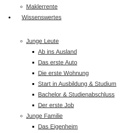
Maklerrente
Wissenswertes
Junge Leute
Ab ins Ausland
Das erste Auto
Die erste Wohnung
Start in Ausbildung & Studium
Bachelor & Studienabschluss
Der erste Job
Junge Familie
Das Eigenheim