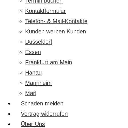
Termin buchen
Kontaktformular
Telefon- & Mail-Kontakte
Kunden werben Kunden
Düsseldorf
Essen
Frankfurt am Main
Hanau
Mannheim
Marl
Schaden melden
Vertrag widerrufen
Über Uns