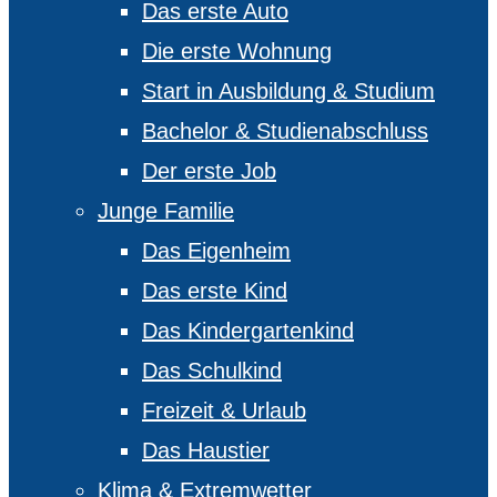
Das erste Auto
Die erste Wohnung
Start in Ausbildung & Studium
Bachelor & Studienabschluss
Der erste Job
Junge Familie
Das Eigenheim
Das erste Kind
Das Kindergartenkind
Das Schulkind
Freizeit & Urlaub
Das Haustier
Klima & Extremwetter