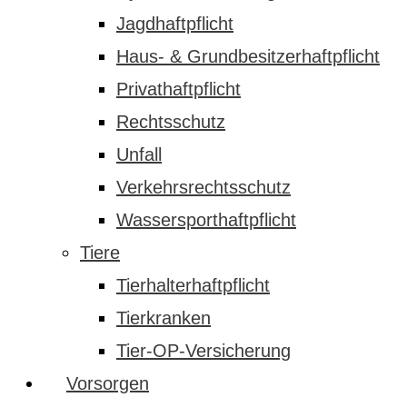
Jagdhaftpflicht
Haus- & Grundbesitzerhaftpflicht
Privathaftpflicht
Rechtsschutz
Unfall
Verkehrsrechtsschutz
Wassersporthaftpflicht
Tiere
Tierhalterhaftpflicht
Tierkranken
Tier-OP-Versicherung
Vorsorgen