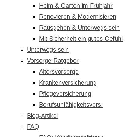
Heim & Garten im Frühjahr
Renovieren & Modernisieren
Rausgehen & Unterwegs sein
Mit Sicherheit ein gutes Gefühl
Unterwegs sein
Vorsorge-Ratgeber
Altersvorsorge
Krankenversicherung
Pflegeversicherung
Berufsunfähigkeitsvers.
Blog-Artikel
FAQ