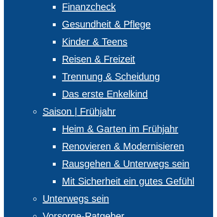
Finanzcheck
Gesundheit & Pflege
Kinder & Teens
Reisen & Freizeit
Trennung & Scheidung
Das erste Enkelkind
Saison | Frühjahr
Heim & Garten im Frühjahr
Renovieren & Modernisieren
Rausgehen & Unterwegs sein
Mit Sicherheit ein gutes Gefühl
Unterwegs sein
Vorsorge-Ratgeber