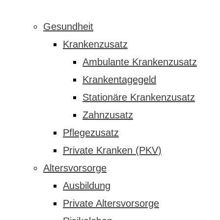
Gesundheit
Krankenzusatz
Ambulante Krankenzusatz
Krankentagegeld
Stationäre Krankenzusatz
Zahnzusatz
Pflegezusatz
Private Kranken (PKV)
Altersvorsorge
Ausbildung
Private Altersvorsorge