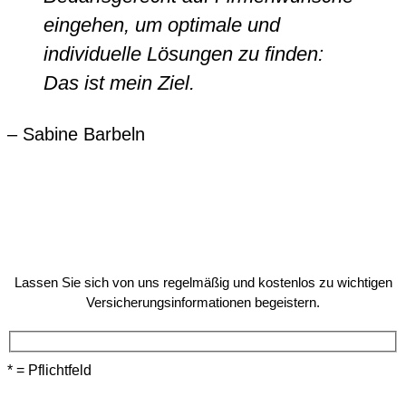
eingehen, um optimale und
individuelle Lösungen zu finden:
Das ist mein Ziel.
– Sabine Barbeln
Lassen Sie sich von uns regelmäßig und kostenlos zu wichtigen
Versicherungsinformationen begeistern.
* = Pflichtfeld