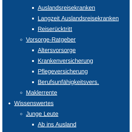
Auslandsreisekranken
Langzeit Auslandsreisekranken
Reiserücktritt
Vorsorge-Ratgeber
Altersvorsorge
Krankenversicherung
Pflegeversicherung
Berufsunfähigkeitsvers.
Maklerrente
Wissenswertes
Junge Leute
Ab ins Ausland