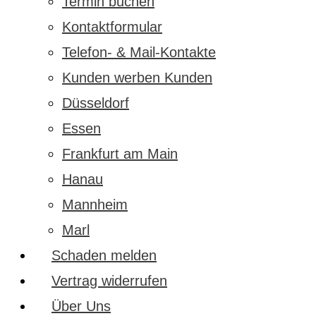
Termin buchen
Kontaktformular
Telefon- & Mail-Kontakte
Kunden werben Kunden
Düsseldorf
Essen
Frankfurt am Main
Hanau
Mannheim
Marl
Schaden melden
Vertrag widerrufen
Über Uns