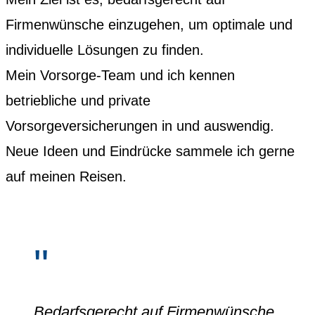
Firmenwünsche einzugehen, um optimale und
individuelle Lösungen zu finden.
Mein Vorsorge-Team und ich kennen
betriebliche und private
Vorsorgeversicherungen in und auswendig.
Neue Ideen und Eindrücke sammele ich gerne
auf meinen Reisen.
Bedarfsgerecht auf Firmenwünsche