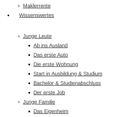
Maklerrente
Wissenswertes
Junge Leute
Ab ins Ausland
Das erste Auto
Die erste Wohnung
Start in Ausbildung & Studium
Bachelor & Studienabschluss
Der erste Job
Junge Familie
Das Eigenheim