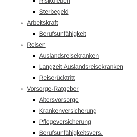
Risikoleben
Sterbegeld
Arbeitskraft
Berufsunfähigkeit
Reisen
Auslandsreisekranken
Langzeit Auslandsreisekranken
Reiserücktritt
Vorsorge-Ratgeber
Altersvorsorge
Krankenversicherung
Pflegeversicherung
Berufsunfähigkeitsvers.