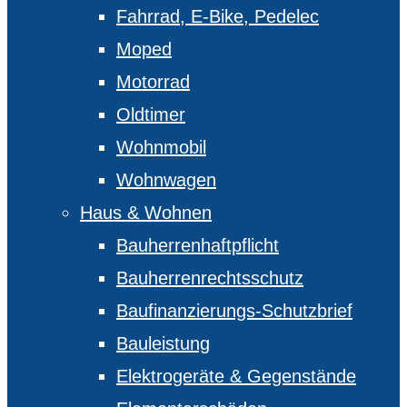
Fahrrad, E-Bike, Pedelec
Moped
Motorrad
Oldtimer
Wohnmobil
Wohnwagen
Haus & Wohnen
Bauherrenhaftpflicht
Bauherrenrechtsschutz
Baufinanzierungs-Schutzbrief
Bauleistung
Elektrogeräte & Gegenstände