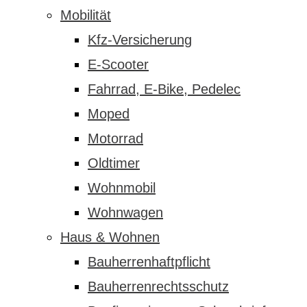
Mobilität
Kfz-Versicherung
E-Scooter
Fahrrad, E-Bike, Pedelec
Moped
Motorrad
Oldtimer
Wohnmobil
Wohnwagen
Haus & Wohnen
Bauherrenhaftpflicht
Bauherrenrechtsschutz