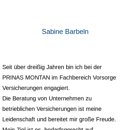
Sabine Barbeln
Seit über dreißig Jahren bin ich bei der
PRINAS MONTAN im Fachbereich Vorsorge
Versicherungen engagiert.
Die Beratung von Unternehmen zu
betrieblichen Versicherungen ist meine
Leidenschaft und bereitet mir große Freude.
Mein Ziel ist es, bedarfsgerecht auf