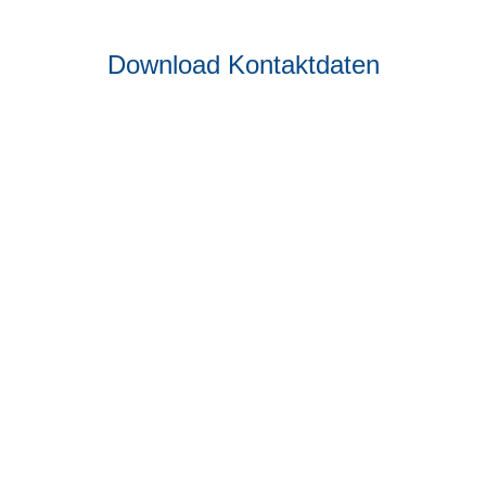
Download Kontaktdaten