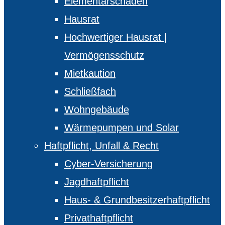
Elementarschäden
Hausrat
Hochwertiger Hausrat |
Vermögensschutz
Mietkaution
Schließfach
Wohngebäude
Wärmepumpen und Solar
Haftpflicht, Unfall & Recht
Cyber-Versicherung
Jagdhaftpflicht
Haus- & Grundbesitzerhaftpflicht
Privathaftpflicht