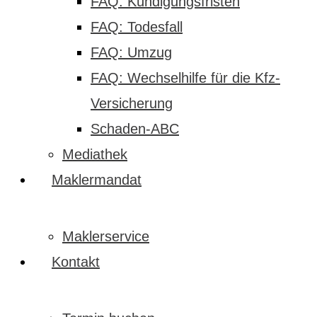
FAQ: Kündigungsfristen
FAQ: Todesfall
FAQ: Umzug
FAQ: Wechselhilfe für die Kfz-
Versicherung
Schaden-ABC
Mediathek
Maklermandat
Maklerservice
Kontakt