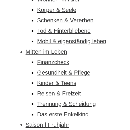
Körper & Seele
Schenken & Vererben
Tod & Hinterbliebene
Mobil & eigenständig leben
Mitten im Leben
Finanzcheck
Gesundheit & Pflege
Kinder & Teens
Reisen & Freizeit
Trennung & Scheidung
Das erste Enkelkind
Saison | Frühjahr