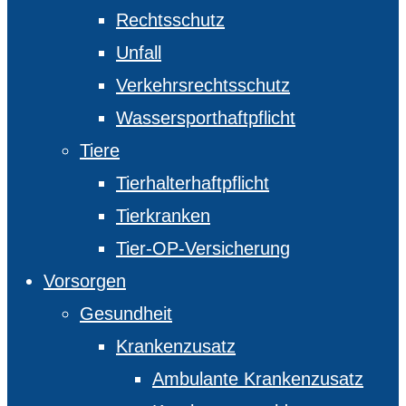
Rechtsschutz
Unfall
Verkehrsrechtsschutz
Wassersporthaftpflicht
Tiere
Tierhalterhaftpflicht
Tierkranken
Tier-OP-Versicherung
Vorsorgen
Gesundheit
Krankenzusatz
Ambulante Krankenzusatz