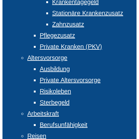
Krankentagegeld
Stationäre Krankenzusatz
Zahnzusatz
Pflegezusatz
Private Kranken (PKV)
Altersvorsorge
Ausbildung
Private Altersvorsorge
Risikoleben
Sterbegeld
Arbeitskraft
Berufsunfähigkeit
Reisen