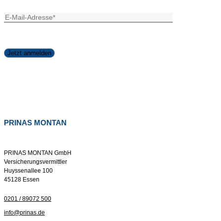
PRINAS MONTAN
PRINAS MONTAN GmbH
Versicherungsvermittler
Huyssenallee 100
45128 Essen
0201 / 89072 500
info@prinas.de