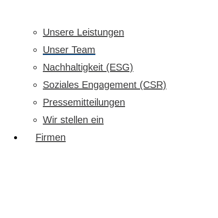
Unsere Leistungen
Unser Team
Nachhaltigkeit (ESG)
Soziales Engagement (CSR)
Pressemitteilungen
Wir stellen ein
Firmen