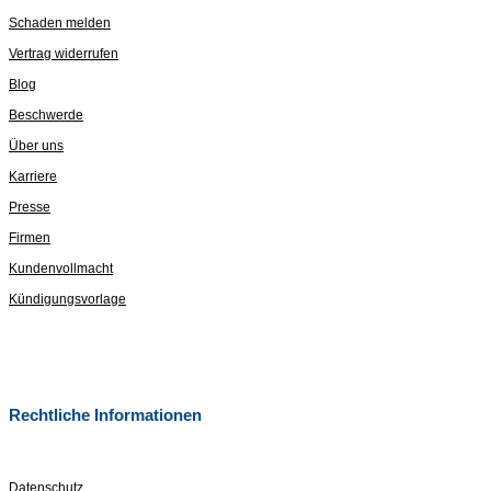
Schaden melden
Vertrag widerrufen
Blog
Beschwerde
Über uns
Karriere
Presse
Firmen
Kundenvollmacht
Kündigungsvorlage
Rechtliche Informationen
Datenschutz