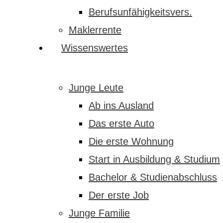
Berufsunfähigkeitsvers.
Maklerrente
Wissenswertes
Junge Leute
Ab ins Ausland
Das erste Auto
Die erste Wohnung
Start in Ausbildung & Studium
Bachelor & Studienabschluss
Der erste Job
Junge Familie