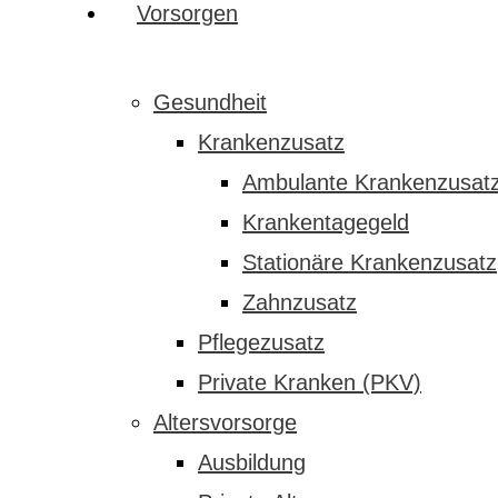
Vorsorgen
Gesundheit
Krankenzusatz
Ambulante Krankenzusat
Krankentagegeld
Stationäre Krankenzusatz
Zahnzusatz
Pflegezusatz
Private Kranken (PKV)
Altersvorsorge
Ausbildung