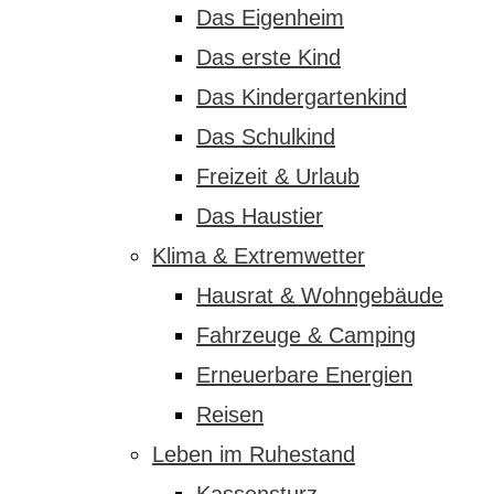
Das Eigenheim
Das erste Kind
Das Kindergartenkind
Das Schulkind
Freizeit & Urlaub
Das Haustier
Klima & Extremwetter
Hausrat & Wohngebäude
Fahrzeuge & Camping
Erneuerbare Energien
Reisen
Leben im Ruhestand