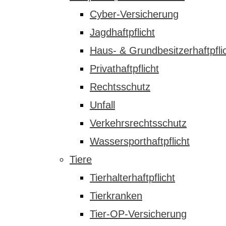
Cyber-Versicherung
Jagdhaftpflicht
Haus- & Grundbesitzerhaftpfli
Privathaftpflicht
Rechtsschutz
Unfall
Verkehrsrechtsschutz
Wassersporthaftpflicht
Tiere
Tierhalterhaftpflicht
Tierkranken
Tier-OP-Versicherung