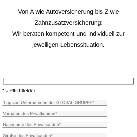
Von A wie Autoversicherung bis Z wie
Zahnzusatzversicherung:
Wir beraten kompetent und individuell zur
jeweiligen Lebenssituation.
* = Pflichtfelder