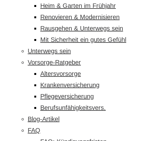
Heim & Garten im Frühjahr
Renovieren & Modernisieren
Rausgehen & Unterwegs sein
Mit Sicherheit ein gutes Gefühl
Unterwegs sein
Vorsorge-Ratgeber
Altersvorsorge
Krankenversicherung
Pflegeversicherung
Berufsunfähigkeitsvers.
Blog-Artikel
FAQ