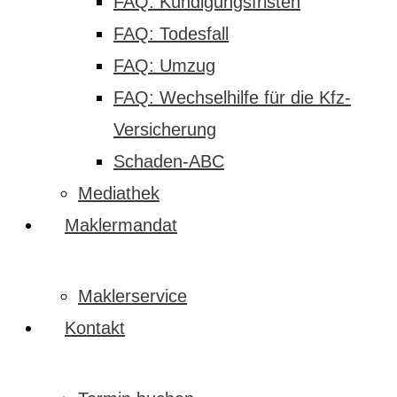
FAQ: Kündigungsfristen
FAQ: Todesfall
FAQ: Umzug
FAQ: Wechselhilfe für die Kfz-
Versicherung
Schaden-ABC
Mediathek
Maklermandat
Maklerservice
Kontakt