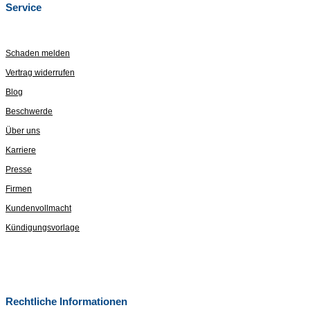
Service
Schaden melden
Vertrag widerrufen
Blog
Beschwerde
Über uns
Karriere
Presse
Firmen
Kundenvollmacht
Kündigungsvorlage
Rechtliche Informationen