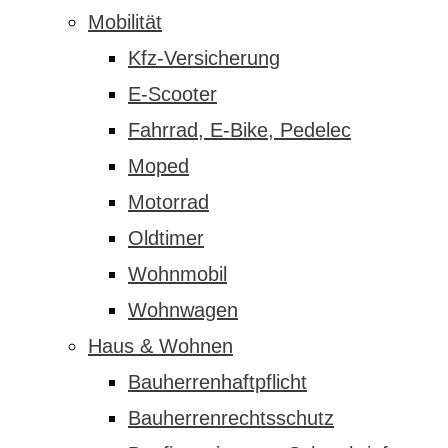
Mobilität
Kfz-Versicherung
E-Scooter
Fahrrad, E-Bike, Pedelec
Moped
Motorrad
Oldtimer
Wohnmobil
Wohnwagen
Haus & Wohnen
Bauherrenhaftpflicht
Bauherrenrechtsschutz