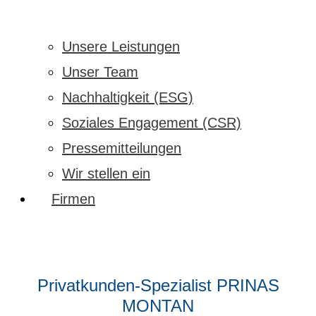
Unsere Leistungen
Unser Team
Nachhaltigkeit (ESG)
Soziales Engagement (CSR)
Pressemitteilungen
Wir stellen ein
Firmen
Privatkunden-Spezialist PRINAS
MONTAN