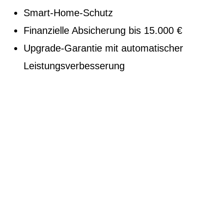
Smart-Home-Schutz
Finanzielle Absicherung bis 15.000 €
Upgrade-Garantie mit automatischer
Leistungsverbesserung