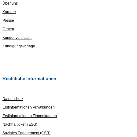
Über uns
Karriere
Presse
Firmen
Kundenvollmacht
Kündigungsvorlage
Rechtliche Informationen
Datenschutz
Erstinformationen Privatkunden
Erstinformationen Firmenkunden
Nachhaltigkeit (ESG)
Soziales Engagement (CSR)