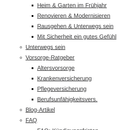
Heim & Garten im Frühjahr
Renovieren & Modernisieren
Rausgehen & Unterwegs sein
Mit Sicherheit ein gutes Gefühl
Unterwegs sein
Vorsorge-Ratgeber
Altersvorsorge
Krankenversicherung
Pflegeversicherung
Berufsunfähigkeitsvers.
Blog-Artikel
FAQ