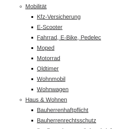
Mobilität
Kfz-Versicherung
E-Scooter
Fahrrad, E-Bike, Pedelec
Moped
Motorrad
Oldtimer
Wohnmobil
Wohnwagen
Haus & Wohnen
Bauherrenhaftpflicht
Bauherrenrechtsschutz