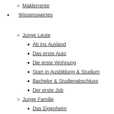
Maklerrente
Wissenswertes
Junge Leute
Ab ins Ausland
Das erste Auto
Die erste Wohnung
Start in Ausbildung & Studium
Bachelor & Studienabschluss
Der erste Job
Junge Familie
Das Eigenheim