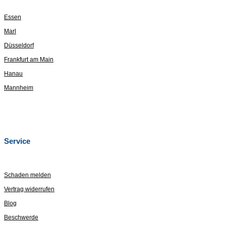
Essen
Marl
Düsseldorf
Frankfurt am Main
Hanau
Mannheim
Service
Schaden melden
Vertrag widerrufen
Blog
Beschwerde