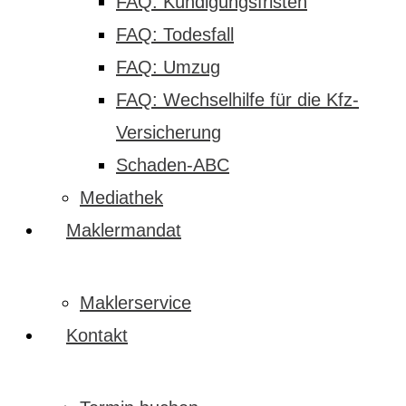
FAQ: Kündigungsfristen
FAQ: Todesfall
FAQ: Umzug
FAQ: Wechselhilfe für die Kfz-
Versicherung
Schaden-ABC
Mediathek
Maklermandat
Maklerservice
Kontakt