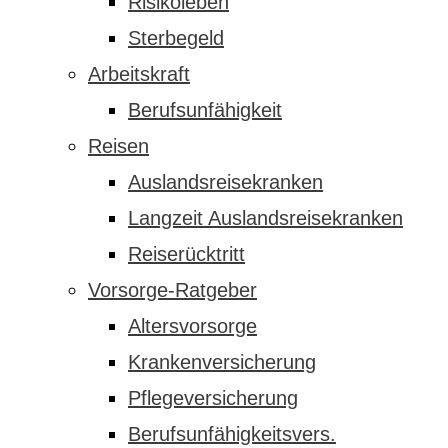
Risikoleben
Sterbegeld
Arbeitskraft
Berufsunfähigkeit
Reisen
Auslandsreisekranken
Langzeit Auslandsreisekranken
Reiserücktritt
Vorsorge-Ratgeber
Altersvorsorge
Krankenversicherung
Pflegeversicherung
Berufsunfähigkeitsvers.