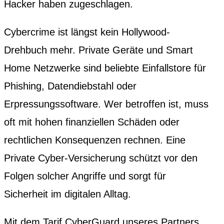
Hacker haben zugeschlagen.
Cybercrime ist längst kein Hollywood-
Drehbuch mehr. Private Geräte und Smart
Home Netzwerke sind beliebte Einfallstore für
Phishing, Datendiebstahl oder
Erpressungssoftware. Wer betroffen ist, muss
oft mit hohen finanziellen Schäden oder
rechtlichen Konsequenzen rechnen. Eine
Private Cyber-Versicherung schützt vor den
Folgen solcher Angriffe und sorgt für
Sicherheit im digitalen Alltag.
Mit dem Tarif CyberGuard unseres Partners