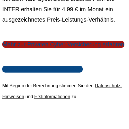
INTER erhalten Sie für 4,99 € im Monat ein
ausgezeichnetes Preis-Leistungs-Verhältnis.
Mehr zur Privaten Cyber-Versicherung erfahren
Jetzt Versicherung abschließen
Mit Beginn der Berechnung stimmen Sie den
Datenschutz-
Hinweisen
und
Erstinformationen
zu.