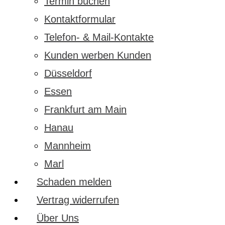
Termin buchen
Kontaktformular
Telefon- & Mail-Kontakte
Kunden werben Kunden
Düsseldorf
Essen
Frankfurt am Main
Hanau
Mannheim
Marl
Schaden melden
Vertrag widerrufen
Über Uns