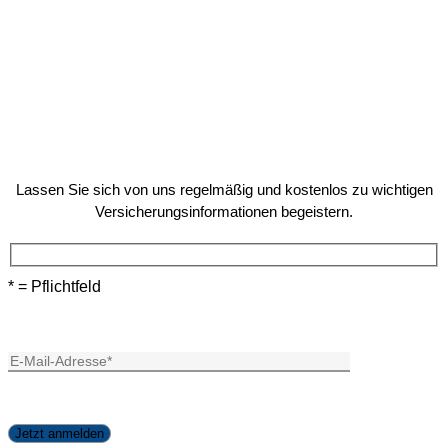
Lassen Sie sich von uns regelmäßig und kostenlos zu wichtigen
Versicherungsinformationen begeistern.
* = Pflichtfeld