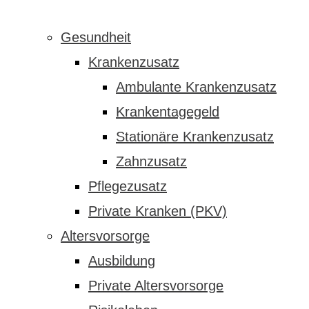
Gesundheit
Krankenzusatz
Ambulante Krankenzusatz
Krankentagegeld
Stationäre Krankenzusatz
Zahnzusatz
Pflegezusatz
Private Kranken (PKV)
Altersvorsorge
Ausbildung
Private Altersvorsorge