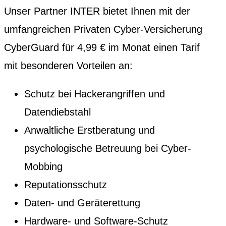
Unser Partner INTER bietet Ihnen mit der
umfangreichen Privaten Cyber-Versicherung
CyberGuard für 4,99 € im Monat einen Tarif
mit besonderen Vorteilen an:
Schutz bei Hackerangriffen und
Datendiebstahl
Anwaltliche Erstberatung und
psychologische Betreuung bei Cyber-
Mobbing
Reputationsschutz
Daten- und Geräterettung
Hardware- und Software-Schutz