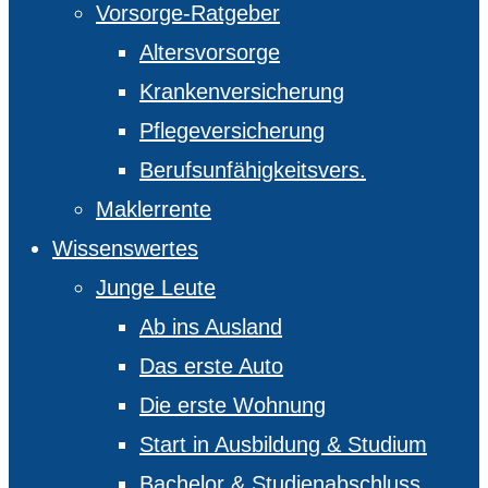
Vorsorge-Ratgeber
Altersvorsorge
Krankenversicherung
Pflegeversicherung
Berufsunfähigkeitsvers.
Maklerrente
Wissenswertes
Junge Leute
Ab ins Ausland
Das erste Auto
Die erste Wohnung
Start in Ausbildung & Studium
Bachelor & Studienabschluss