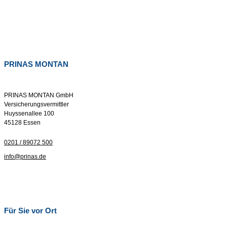
PRINAS MONTAN
PRINAS MONTAN GmbH
Versicherungsvermittler
Huyssenallee 100
45128 Essen
0201 / 89072 500
info@prinas.de
Für Sie vor Ort