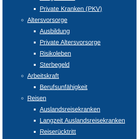
Private Kranken (PKV)
Altersvorsorge
Ausbildung
Private Altersvorsorge
Risikoleben
Sterbegeld
Arbeitskraft
Berufsunfähigkeit
Reisen
Auslandsreisekranken
Langzeit Auslandsreisekranken
Reiserücktritt