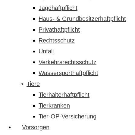
Jagdhaftpflicht
Haus- & Grundbesitzerhaftpflicht
Privathaftpflicht
Rechtsschutz
Unfall
Verkehrsrechtsschutz
Wassersporthaftpflicht
Tiere
Tierhalterhaftpflicht
Tierkranken
Tier-OP-Versicherung
Vorsorgen