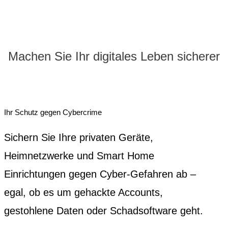
Machen Sie Ihr digitales Leben sicherer
Ihr Schutz gegen Cybercrime
Sichern Sie Ihre privaten Geräte,
Heimnetzwerke und Smart Home
Einrichtungen gegen Cyber-Gefahren ab –
egal, ob es um gehackte Accounts,
gestohlene Daten oder Schadsoftware geht.