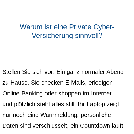
Warum ist eine Private Cyber-
Versicherung sinnvoll?
Stellen Sie sich vor: Ein ganz normaler Abend
zu Hause. Sie checken E-Mails, erledigen
Online-Banking oder shoppen im Internet –
und plötzlich steht alles still. Ihr Laptop zeigt
nur noch eine Warnmeldung, persönliche
Daten sind verschlüsselt, ein Countdown läuft.