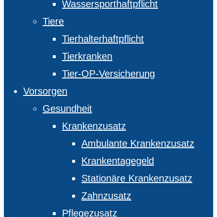
Wassersporthaftpflicht
Tiere
Tierhalterhaftpflicht
Tierkranken
Tier-OP-Versicherung
Vorsorgen
Gesundheit
Krankenzusatz
Ambulante Krankenzusatz
Krankentagegeld
Stationäre Krankenzusatz
Zahnzusatz
Pflegezusatz