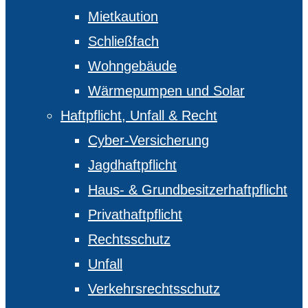
Mietkaution
Schließfach
Wohngebäude
Wärmepumpen und Solar
Haftpflicht, Unfall & Recht
Cyber-Versicherung
Jagdhaftpflicht
Haus- & Grundbesitzerhaftpflicht
Privathaftpflicht
Rechtsschutz
Unfall
Verkehrsrechtsschutz