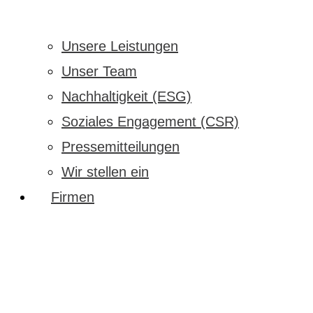
Unsere Leistungen
Unser Team
Nachhaltigkeit (ESG)
Soziales Engagement (CSR)
Pressemitteilungen
Wir stellen ein
Firmen