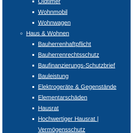
Oldtimer
Wohnmobil
Wohnwagen
Haus & Wohnen
Bauherrenhaftpflicht
Bauherrenrechtsschutz
Baufinanzierungs-Schutzbrief
Bauleistung
Elektrogeräte & Gegenstände
Elementarschäden
Hausrat
Hochwertiger Hausrat |
Vermögensschutz