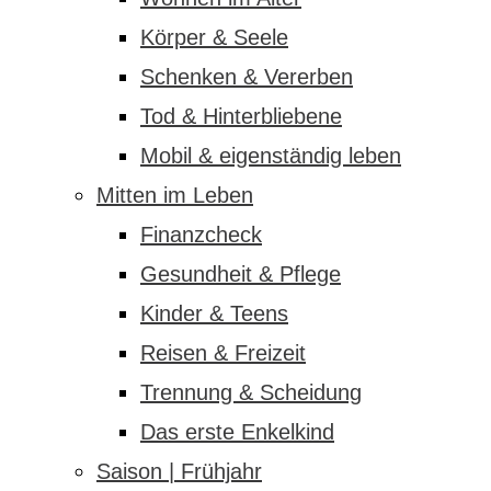
Körper & Seele
Schenken & Vererben
Tod & Hinterbliebene
Mobil & eigenständig leben
Mitten im Leben
Finanzcheck
Gesundheit & Pflege
Kinder & Teens
Reisen & Freizeit
Trennung & Scheidung
Das erste Enkelkind
Saison | Frühjahr