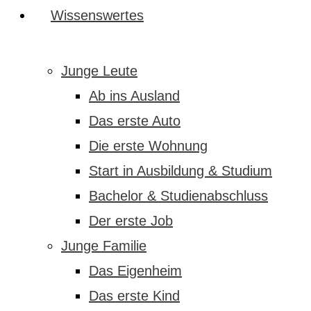
Wissenswertes
Junge Leute
Ab ins Ausland
Das erste Auto
Die erste Wohnung
Start in Ausbildung & Studium
Bachelor & Studienabschluss
Der erste Job
Junge Familie
Das Eigenheim
Das erste Kind