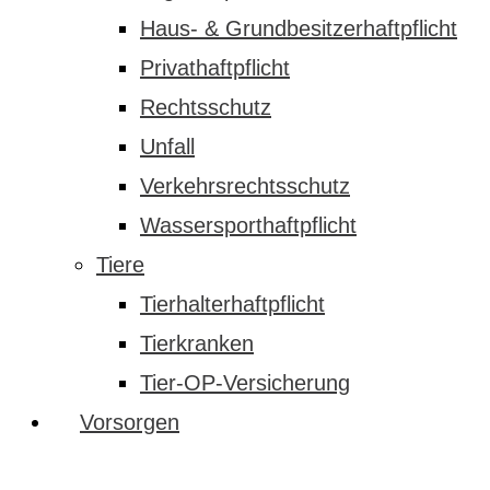
Haus- & Grundbesitzerhaftpflicht
Privathaftpflicht
Rechtsschutz
Unfall
Verkehrsrechtsschutz
Wassersporthaftpflicht
Tiere
Tierhalterhaftpflicht
Tierkranken
Tier-OP-Versicherung
Vorsorgen