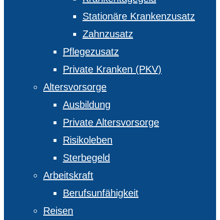
Stationäre Krankenzusatz
Zahnzusatz
Pflegezusatz
Private Kranken (PKV)
Altersvorsorge
Ausbildung
Private Altersvorsorge
Risikoleben
Sterbegeld
Arbeitskraft
Berufsunfähigkeit
Reisen