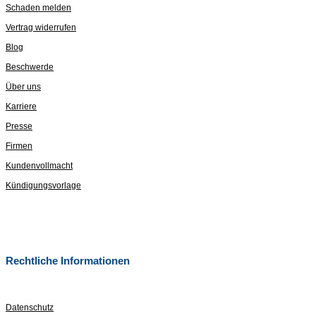
Schaden melden
Vertrag widerrufen
Blog
Beschwerde
Über uns
Karriere
Presse
Firmen
Kundenvollmacht
Kündigungsvorlage
Rechtliche Informationen
Datenschutz