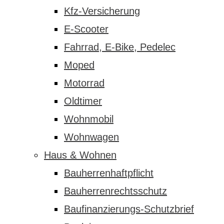
Kfz-Versicherung
E-Scooter
Fahrrad, E-Bike, Pedelec
Moped
Motorrad
Oldtimer
Wohnmobil
Wohnwagen
Haus & Wohnen
Bauherrenhaftpflicht
Bauherrenrechtsschutz
Baufinanzierungs-Schutzbrief