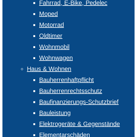
Fahrrad, E-Bike, Pedelec
Moped
Motorrad
Oldtimer
Wohnmobil
Wohnwagen
Haus & Wohnen
Bauherrenhaftpflicht
Bauherrenrechtsschutz
Baufinanzierungs-Schutzbrief
Bauleistung
Elektrogeräte & Gegenstände
Elementarschäden