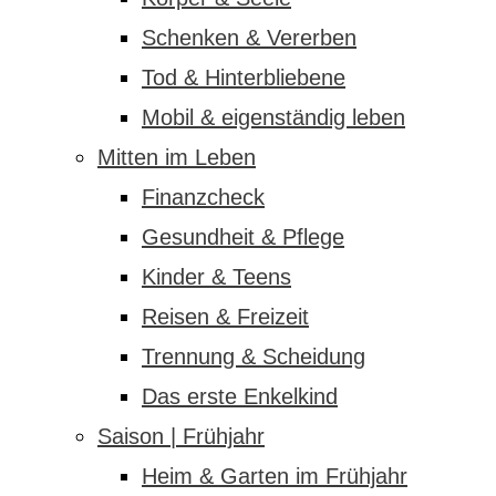
Schenken & Vererben
Tod & Hinterbliebene
Mobil & eigenständig leben
Mitten im Leben
Finanzcheck
Gesundheit & Pflege
Kinder & Teens
Reisen & Freizeit
Trennung & Scheidung
Das erste Enkelkind
Saison | Frühjahr
Heim & Garten im Frühjahr