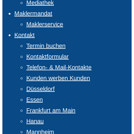
Mediathek
Maklermandat
Maklerservice
Kontakt
Termin buchen
Kontaktformular
Telefon- & Mail-Kontakte
Kunden werben Kunden
Düsseldorf
Essen
Frankfurt am Main
Hanau
Mannheim