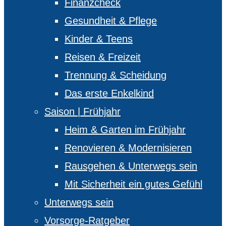
Finanzcheck
Gesundheit & Pflege
Kinder & Teens
Reisen & Freizeit
Trennung & Scheidung
Das erste Enkelkind
Saison | Frühjahr
Heim & Garten im Frühjahr
Renovieren & Modernisieren
Rausgehen & Unterwegs sein
Mit Sicherheit ein gutes Gefühl
Unterwegs sein
Vorsorge-Ratgeber