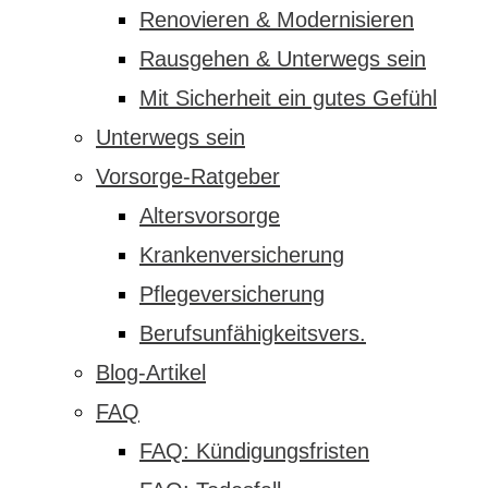
Renovieren & Modernisieren
Rausgehen & Unterwegs sein
Mit Sicherheit ein gutes Gefühl
Unterwegs sein
Vorsorge-Ratgeber
Altersvorsorge
Krankenversicherung
Pflegeversicherung
Berufsunfähigkeitsvers.
Blog-Artikel
FAQ
FAQ: Kündigungsfristen