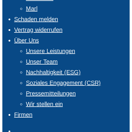
Marl
Schaden melden
Vertrag widerrufen
Über Uns
Unsere Leistungen
Unser Team
Nachhaltigkeit (ESG)
Soziales Engagement (CSR)
Pressemitteilungen
Wir stellen ein
Firmen
facebook