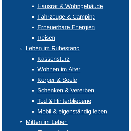
Hausrat & Wohngebäude
Fahrzeuge & Camping
Erneuerbare Energien
Reisen
Leben im Ruhestand
Kassensturz
Wohnen im Alter
Körper & Seele
Schenken & Vererben
Tod & Hinterbliebene
Mobil & eigenständig leben
Mitten im Leben