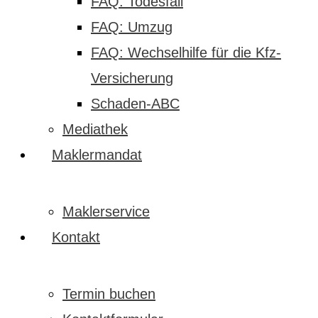
FAQ: Todesfall
FAQ: Umzug
FAQ: Wechselhilfe für die Kfz-
Versicherung
Schaden-ABC
Mediathek
Maklermandat
Maklerservice
Kontakt
Termin buchen