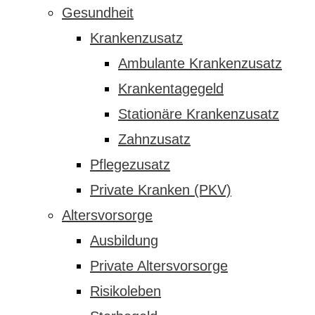
Gesundheit
Krankenzusatz
Ambulante Krankenzusatz
Krankentagegeld
Stationäre Krankenzusatz
Zahnzusatz
Pflegezusatz
Private Kranken (PKV)
Altersvorsorge
Ausbildung
Private Altersvorsorge
Risikoleben