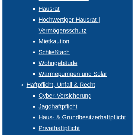
Hausrat
Hochwertiger Hausrat |
Vermögensschutz
Mietkaution
Schließfach
Wohngebäude
Wärmepumpen und Solar
Haftpflicht, Unfall & Recht
Cyber-Versicherung
Jagdhaftpflicht
Haus- & Grundbesitzerhaftpflicht
Privathaftpflicht