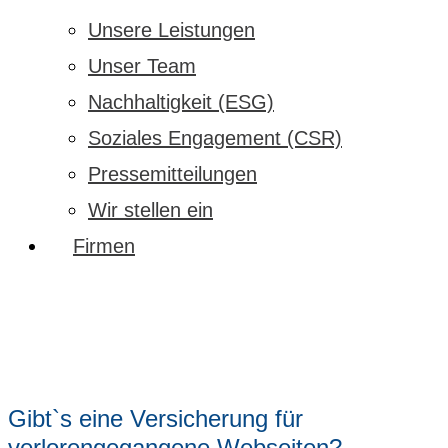
Unsere Leistungen
Unser Team
Nachhaltigkeit (ESG)
Soziales Engagement (CSR)
Pressemitteilungen
Wir stellen ein
Firmen
Gibt`s eine Versicherung für
verlorengegangene Webseiten?