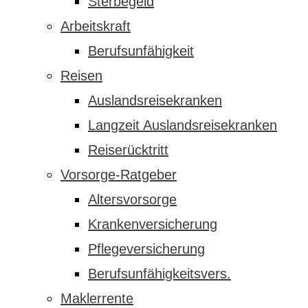
Sterbegeld
Arbeitskraft
Berufsunfähigkeit
Reisen
Auslandsreisekranken
Langzeit Auslandsreisekranken
Reiserücktritt
Vorsorge-Ratgeber
Altersvorsorge
Krankenversicherung
Pflegeversicherung
Berufsunfähigkeitsvers.
Maklerrente