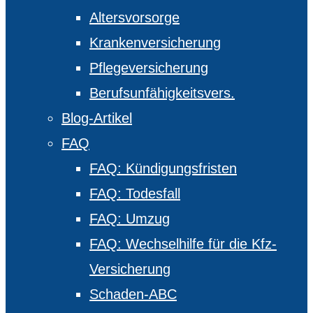
Altersvorsorge
Krankenversicherung
Pflegeversicherung
Berufsunfähigkeitsvers.
Blog-Artikel
FAQ
FAQ: Kündigungsfristen
FAQ: Todesfall
FAQ: Umzug
FAQ: Wechselhilfe für die Kfz-
Versicherung
Schaden-ABC