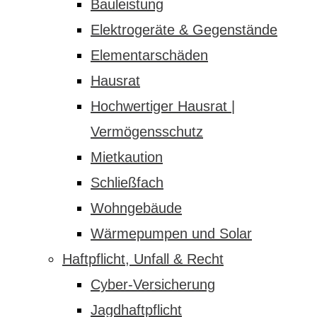
Bauleistung
Elektrogeräte & Gegenstände
Elementarschäden
Hausrat
Hochwertiger Hausrat |
Vermögensschutz
Mietkaution
Schließfach
Wohngebäude
Wärmepumpen und Solar
Haftpflicht, Unfall & Recht
Cyber-Versicherung
Jagdhaftpflicht