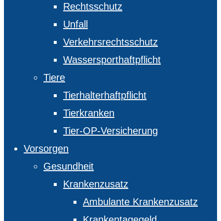
Rechtsschutz
Unfall
Verkehrsrechtsschutz
Wassersporthaftpflicht
Tiere
Tierhalterhaftpflicht
Tierkranken
Tier-OP-Versicherung
Vorsorgen
Gesundheit
Krankenzusatz
Ambulante Krankenzusatz
Krankentagegeld