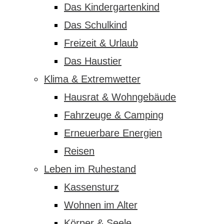
Das Kindergartenkind
Das Schulkind
Freizeit & Urlaub
Das Haustier
Klima & Extremwetter
Hausrat & Wohngebäude
Fahrzeuge & Camping
Erneuerbare Energien
Reisen
Leben im Ruhestand
Kassensturz
Wohnen im Alter
Körper & Seele