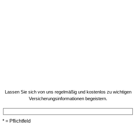
Lassen Sie sich von uns regelmäßig und kostenlos zu wichtigen
Versicherungsinformationen begeistern.
* = Pflichtfeld