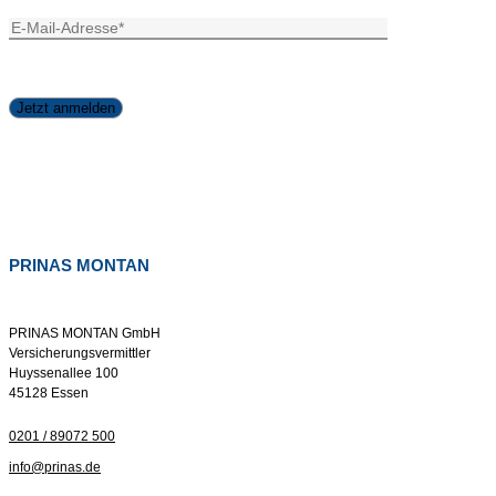
PRINAS MONTAN
PRINAS MONTAN GmbH
Versicherungsvermittler
Huyssenallee 100
45128 Essen
0201 / 89072 500
info@prinas.de