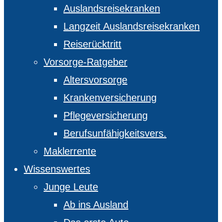
Auslandsreisekranken
Langzeit Auslandsreisekranken
Reiserücktritt
Vorsorge-Ratgeber
Altersvorsorge
Krankenversicherung
Pflegeversicherung
Berufsunfähigkeitsvers.
Maklerrente
Wissenswertes
Junge Leute
Ab ins Ausland