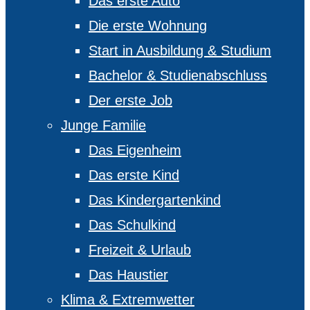
Das erste Auto
Die erste Wohnung
Start in Ausbildung & Studium
Bachelor & Studienabschluss
Der erste Job
Junge Familie
Das Eigenheim
Das erste Kind
Das Kindergartenkind
Das Schulkind
Freizeit & Urlaub
Das Haustier
Klima & Extremwetter