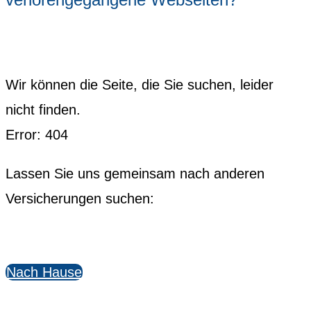
Wir können die Seite, die Sie suchen, leider
nicht finden.
Error: 404
Lassen Sie uns gemeinsam nach anderen
Versicherungen suchen:
Nach Hause